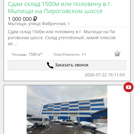
Сдам склад 1500м или половину в г. 
Мытищи на Пироговском шоссе
1 000 000
Мытищи, улица Фабричная, 1
Сдам склад 1500м или половину в г. Мытищи на Пи
роговском шоссе. Склад утеплённый, зимой плюсов
ая ...
2
1500 м
Площадь:
Этаж/Этажность:
1/1
Заказать звонок
2026-07-22 16:11:03