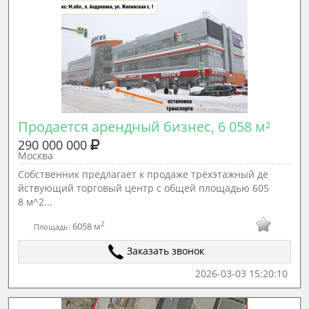
Продается арендный бизнес, 6 058 м²
290 000 000
Москва
Собственник предлагает к продаже трёхэтажный де
йствующий торговый центр с общей площадью 605
8 м^2...
2
6058 м
Площадь:
Заказать звонок
2026-03-03 15:20:10