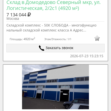
Склад в Домодедово Северный мкр, ул. 
Логистическая, 2/2с1 (4920 м²)
7 134 044
Москва
Складской комплекс - 50К СЛОБОДА - многофункцио
нальный складской комплекс класса А Адрес...
2
4920 м
Площадь:
Этаж/Этажность:
1/1
Заказать звонок
2026-07-23 15:23:15