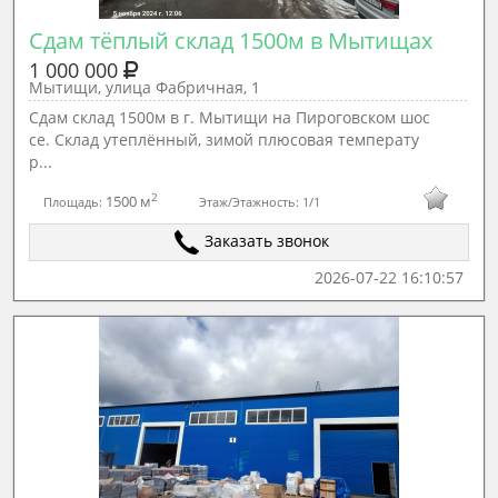
Сдам тёплый склад 1500м в Мытищах
1 000 000
Мытищи, улица Фабричная, 1
Сдам склад 1500м в г. Мытищи на Пироговском шос
се. Склад утеплённый, зимой плюсовая температу
р...
2
1500 м
Площадь:
Этаж/Этажность:
1/1
Заказать звонок
2026-07-22 16:10:57