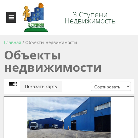
3 Ступени
Недвижимость
Главная
/
Объекты недвижимости
Объекты
недвижимости
Показать карту