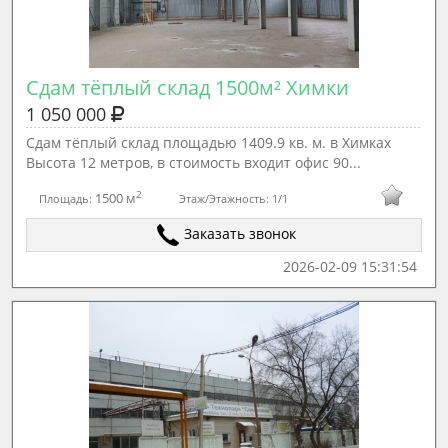
Сдам тёплый склад 1500м² Химки
1 050 000
Сдам тёплый склад площадью 1409.9 кв. м. в Химках
Высота 12 метров, в стоимость входит офис 90...
2
1500 м
Площадь:
Этаж/Этажность:
1/1
Заказать звонок
2026-02-09 15:31:54