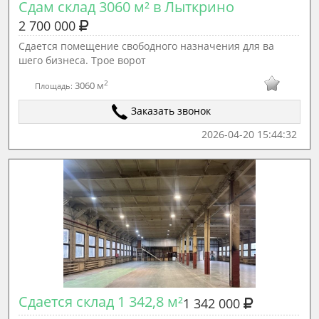
Сдам склад 3060 м² в Лыткрино
2 700 000
Сдается помещение свободного назначения для ва
шего бизнеса. Трое ворот
2
3060 м
Площадь:
Заказать звонок
2026-04-20 15:44:32
Сдается склад 1 342,8 м²
1 342 000