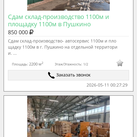
Сдам склад-производство 1100м и 
площадку 1100м в Пушкино
850 000
Сдам склад-производство- автосервис 1100м и пло
щадку 1100м в г. Пушкино на отдельной территори
и. ...
2
2200 м
Площадь:
Этаж/Этажность:
1/2
Заказать звонок
2026-05-11 00:27:29