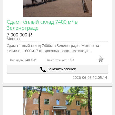
Сдам тёплый склад 7400 м² в 
Зеленограде
7 000 000
Москва
Сдам тёплый склад 7400м в Зеленограде. Можно ча
стями от 1600м. 7 шт доковых ворот, можно до...
2
7400 м
Площадь:
Этаж/Этажность:
1/3
Заказать звонок
2026-06-05 12:05:14