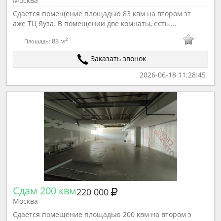
Москва
Сдается помещение площадью 83 квм на втором эт
аже ТЦ Яуза. В помещении две комнаты, есть ...
2
83 м
Площадь:
Заказать звонок
2026-06-18 11:28:45
Сдам 200 квм
220 000
Москва
Сдается помещение площадью 200 квм на втором э