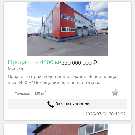
Продается 4400 м²
330 000 000
Москва
Продается производственное здание общей площа
дью 4400 м² Помещение полностью готово...
2
4400 м
Площадь:
Заказать звонок
2026-07-04 20:46:02