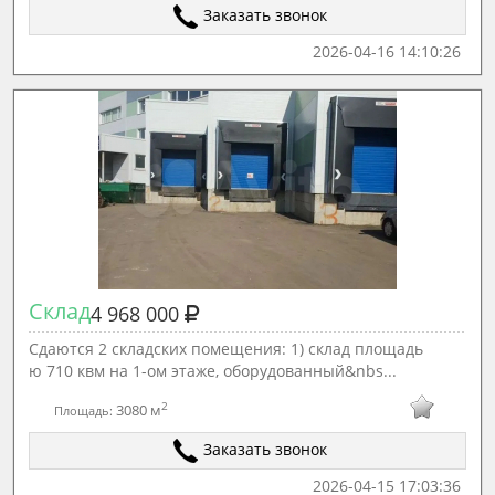
Заказать звонок
2026-04-16 14:10:26
Склад
4 968 000
Сдаются 2 складских помещения: 1) склад площадь
ю 710 квм на 1-ом этаже, оборудованный&nbs...
2
3080 м
Площадь:
Заказать звонок
2026-04-15 17:03:36