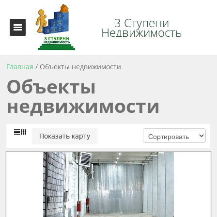
3 Ступени
Недвижимость
Главная
/
Объекты недвижимости
Объекты
недвижимости
Показать карту