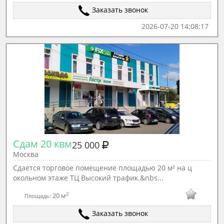
Заказать звонок
2026-07-20 14:08:17
Сдам 20 квм
25 000
Москва
Сдается торговое помещение площадью 20 м² на ц
окольном этаже ТЦ Высокий трафик.&nbs...
2
20 м
Площадь:
Заказать звонок