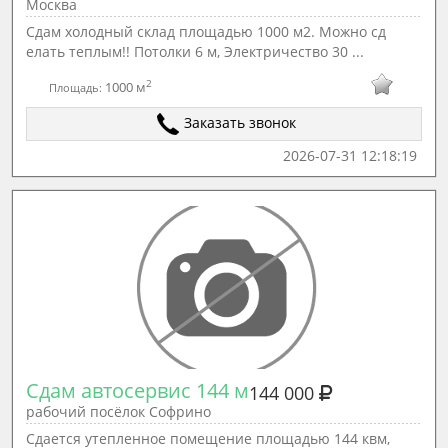
Москва
Сдам холодный склад площадью 1000 м2. Можно сд
елать теплым!! Потолки 6 м, Электричество 30 ...
2
1000 м
Площадь:
Заказать звонок
2026-07-31 12:18:19
Сдам автосервис 144 м
144 000
рабочий посёлок Софрино
Сдается утепленное помещение площадью 144 квм,