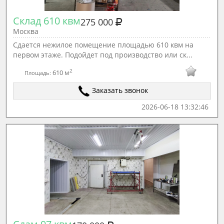
Склад 610 квм
275 000
Москва
Сдается нежилое помещение площадью 610 квм на
первом этаже. Подойдет под производство или ск...
2
610 м
Площадь:
Заказать звонок
2026-06-18 13:32:46