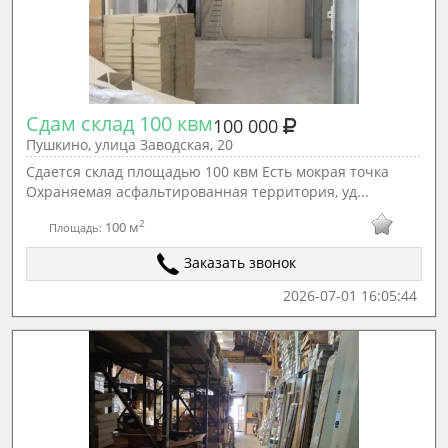
Сдам склад 100 квм
100 000
Пушкино, улица Заводская, 20
Сдается склад площадью 100 квм Есть мокрая точка
Охраняемая асфальтированная территория, уд...
2
100 м
Площадь:
Заказать звонок
2026-07-01 16:05:44