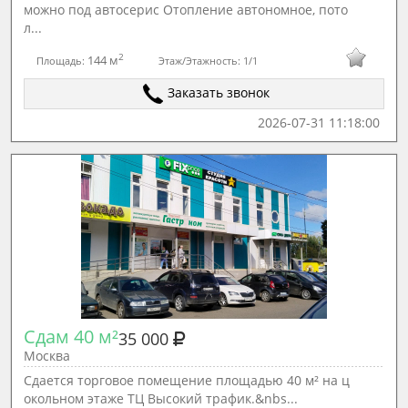
можно под автосерис Отопление автономное, пото
л...
2
144 м
Площадь:
Этаж/Этажность:
1/1
Заказать звонок
2026-07-31 11:18:00
Сдам 40 м²
35 000
Москва
Сдается торговое помещение площадью 40 м² на ц
окольном этаже ТЦ Высокий трафик.&nbs...