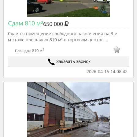
Сдам 810 м²
650 000
Сдается помещение свободного назначения на 3-е
м этаже площадью 810 м² в торговом центре...
2
810 м
Площадь:
Заказать звонок
2026-04-15 14:08:42