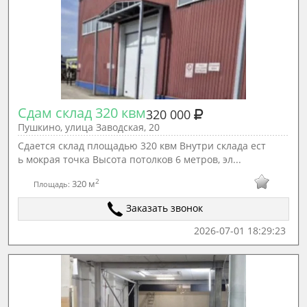
Сдам склад 320 квм
320 000
Пушкино, улица Заводская, 20
Сдается склад площадью 320 квм Внутри склада ест
ь мокрая точка Высота потолков 6 метров, эл...
2
320 м
Площадь:
Заказать звонок
2026-07-01 18:29:23