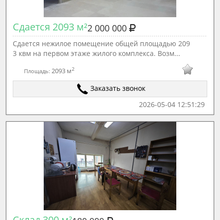
Сдается 2093 м²
2 000 000
Сдается нежилое помещение общей площадью 209
3 квм на первом этаже жилого комплекса. Возм...
2
2093 м
Площадь:
Заказать звонок
2026-05-04 12:51:29
Склад 300 м²