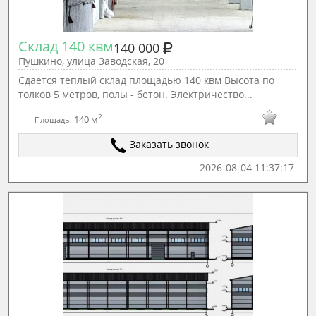
Склад 140 квм
140 000
Пушкино, улица Заводская, 20
Сдается теплый склад площадью 140 квм Высота по
толков 5 метров, полы - бетон. Электричество...
2
140 м
Площадь:
Заказать звонок
2026-08-04 11:37:17