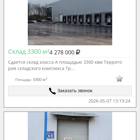
Склад 3300 м²
4 278 000
Сдается склад класса А площадью 3300 квм Террито
рия складского комплекса Тр...
2
3300 м
Площадь:
Заказать звонок
2026-05-07 13:19:24