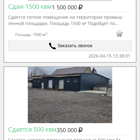
Сдам 1500 квм
1 500 000
Сдается теплое помещение на территории промыш
ленной площадки. Площадь 1500 м² Подойдёт по...
2
1500 м
Площадь:
Заказать звонок
2026-04-15 13:38:01
Сдается 500 квм
350 000
Сдается нежилое помещение площадью 500 квм Зд