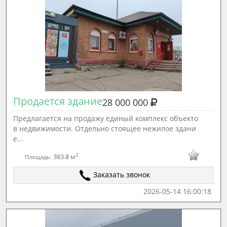
Продается здание
28 000 000
Предлагается на продажу единый комплекс объекто
в недвижимости. Отдельно стоящее нежилое здани
е...
2
383.8 м
Площадь:
Заказать звонок
2026-05-14 16:00:18