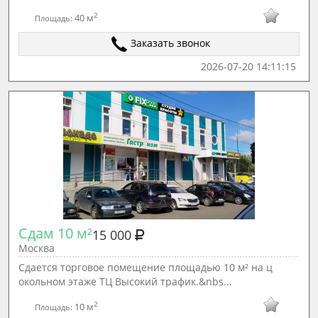
2
40 м
Площадь:
Заказать звонок
2026-07-20 14:11:15
Сдам 10 м²
15 000
Москва
Сдается торговое помещение площадью 10 м² на ц
окольном этаже ТЦ Высокий трафик.&nbs...
2
10 м
Площадь: