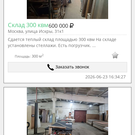
Склад 300 квм
600 000
Москва, улица Искры, 31к1
Сдается теплый склад площадью 300 квм На складе
установлены стеллажи. Есть погрузчик. ...
2
300 м
Площадь:
Заказать звонок
2026-06-23 16:34:27