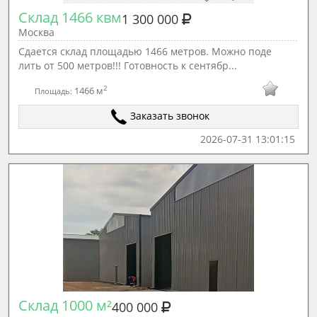
Склад 1466 квм
1 300 000
Москва
Сдается склад площадью 1466 метров. Можно поде
лить от 500 метров!!! Готовность к сентябр...
2
1466 м
Площадь:
Заказать звонок
2026-07-31 13:01:15
Склад 1000 м²
400 000