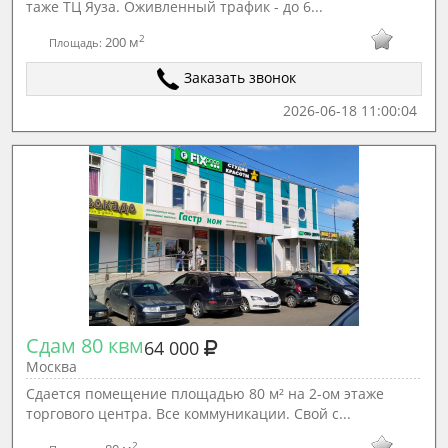
таже ТЦ Яуза. Оживленный трафик - до 6...
2
200 м
Площадь:
Заказать звонок
2026-06-18 11:00:04
Сдам 80 квм
64 000
Москва
Сдается помещение площадью 80 м² на 2-ом этаже
торгового центра. Все коммуникации. Свой с...
2