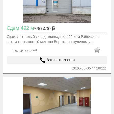
Сдам 492 м
590 400
Сдается теплый склад площадью 492 квм Рабочая в
ысота потолков 10 метров Ворота на нулевом у...
2
492 м
Площадь:
Заказать звонок
2026-05-06 11:30:22