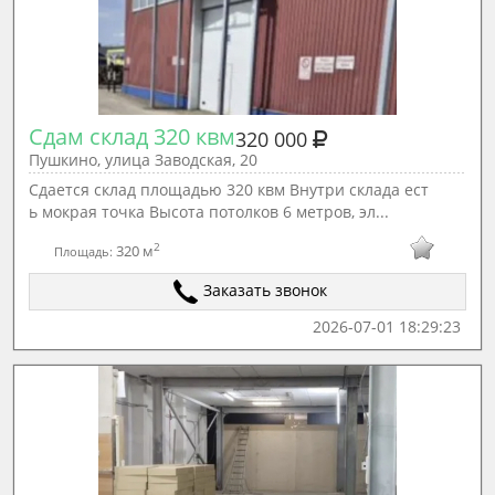
Сдам склад 320 квм
320 000
Пушкино, улица Заводская, 20
Сдается склад площадью 320 квм Внутри склада ест
ь мокрая точка Высота потолков 6 метров, эл...
2
320 м
Площадь:
Заказать звонок
2026-07-01 18:29:23