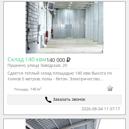
Склад 140 квм
140 000
Пушкино, улица Заводская, 20
Сдается теплый склад площадью 140 квм Высота по
толков 5 метров, полы - бетон. Электричество...
2
140 м
Площадь:
Заказать звонок
2026-08-04 11:37:17