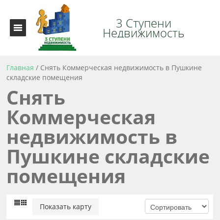
3 Ступени
Недвижимость
Главная
/
Снять Коммерческая недвижимость в Пушкине
складские помещения
Снять
Коммерческая
недвижимость в
Пушкине складские
помещения
Показать карту