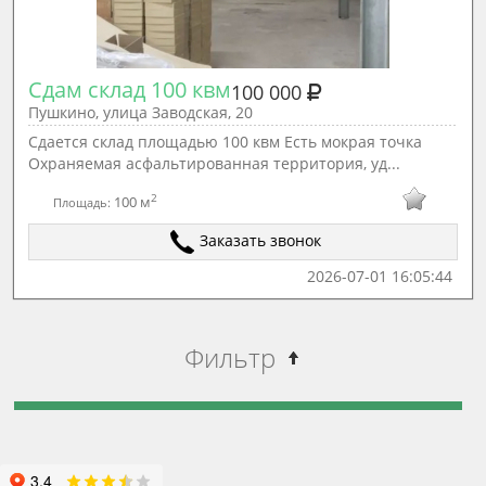
Сдам склад 100 квм
100 000
Пушкино, улица Заводская, 20
Сдается склад площадью 100 квм Есть мокрая точка
Охраняемая асфальтированная территория, уд...
2
100 м
Площадь:
Заказать звонок
2026-07-01 16:05:44
Фильтр