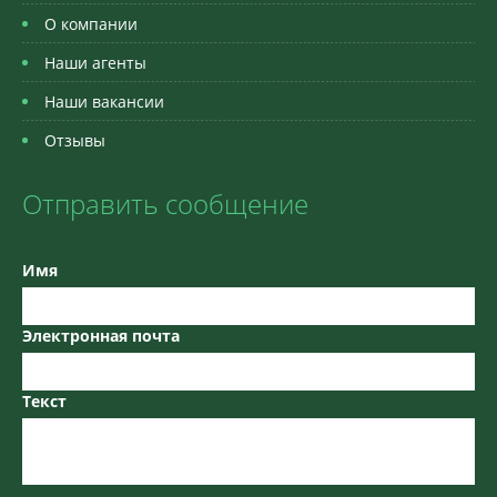
О компании
Наши агенты
Наши вакансии
Отзывы
Отправить сообщение
Имя
Электронная почта
Текст