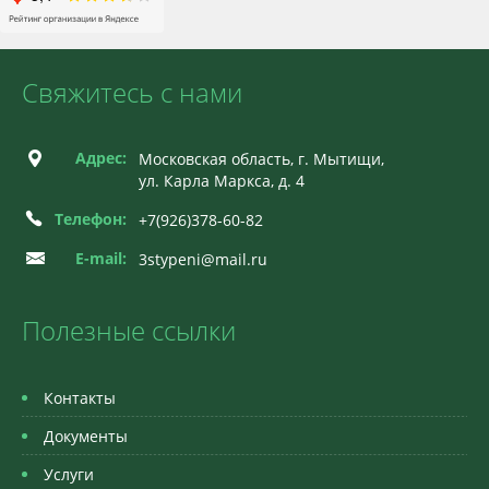
Свяжитесь с нами
Адрес:
Московская область, г. Мытищи,
ул. Карла Маркса, д. 4
Телефон:
+7(926)378-60-82
E-mail:
3stypeni@mail.ru
Полезные ссылки
Контакты
Документы
Услуги