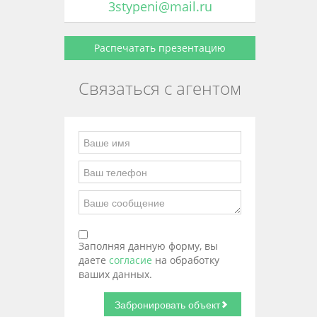
3stypeni@mail.ru
Распечатать презентацию
Связаться с агентом
Заполняя данную форму, вы
даете
согласие
на обработку
ваших данных.