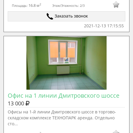
2
16.8 м
Площадь:
Этаж/Этажность:
2/3
Заказать звонок
2021-12-13 17:15:55
Офис на 1 линии Дмитровского шоссе
13 000
Офисы на 1-й линии Дмитровского шоссе в торгово-
складском комплексе ТЕХНОПАРК аренда. Отдельно
сто...