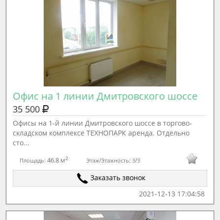
Офис на 1 линии Дмитровского шоссе
35 500
Офисы на 1-й линии Дмитровского шоссе в торгово-
складском комплексе ТЕХНОПАРК аренда. Отдельно
сто...
2
46.8 м
Площадь:
Этаж/Этажность:
3/3
Заказать звонок
2021-12-13 17:04:58