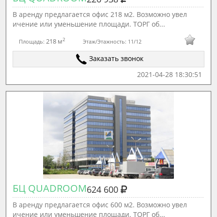
В аренду предлагается офис 218 м2. Возможно увел
ичение или уменьшение площади. ТОРГ об...
2
218 м
Площадь:
Этаж/Этажность:
11/12
Заказать звонок
2021-04-28 18:30:51
БЦ QUADROOM
624 600
В аренду предлагается офис 600 м2. Возможно увел
ичение или уменьшение площади. ТОРГ об...