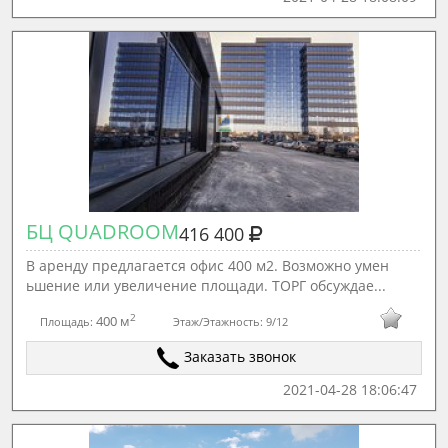
БЦ QUADROOM
416 400
В аренду предлагается офис 400 м2. Возможно умен
ьшение или увеличение площади. ТОРГ обсуждае...
2
400 м
Площадь:
Этаж/Этажность:
9/12
Заказать звонок
2021-04-28 18:06:47