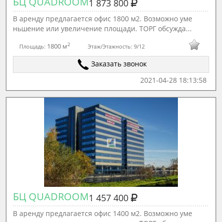
БЦ QUADROOM
1 873 800
В аренду предлагается офис 1800 м2. Возможно уме
ньшение или увеличение площади. ТОРГ обсужда...
2
1800 м
Площадь:
Этаж/Этажность:
9/12
Заказать звонок
2021-04-28 18:13:58
БЦ QUADROOM
1 457 400
В аренду предлагается офис 1400 м2. Возможно уме