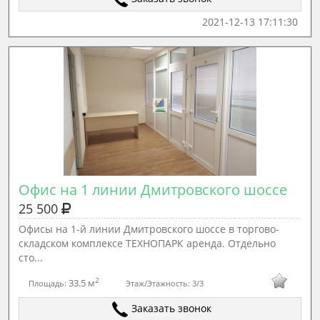
2021-12-13 17:11:30
Офис на 1 линии Дмитровского шоссе
25 500
Офисы на 1-й линии Дмитровского шоссе в торгово-
складском комплексе ТЕХНОПАРК аренда. Отдельно
сто...
2
33.5 м
Площадь:
Этаж/Этажность:
3/3
Заказать звонок