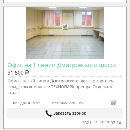
Офис на 1 линии Дмитровского шоссе
31 500
Офисы на 1-й линии Дмитровского шоссе в торгово-
складском комплексе ТЕХНОПАРК аренда. Отдельно
сто...
2
41.5 м
Площадь:
Этаж/Этажность:
3/3
Заказать звонок
2021-12-13 17:07:24