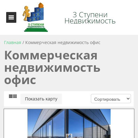
3 Ступени
Недвижимость
Главная
/
Коммерческая недвижимость офис
Коммерческая
недвижимость
офис
Показать карту