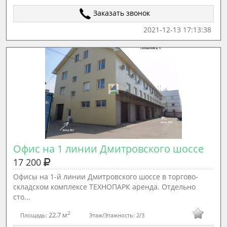
Заказать звонок
2021-12-13 17:13:38
Офис на 1 линии Дмитровского шоссе
17 200
Офисы на 1-й линии Дмитровского шоссе в торгово-
складском комплексе ТЕХНОПАРК аренда. Отдельно
сто...
2
22.7 м
Площадь:
Этаж/Этажность:
2/3