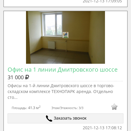
2021-12-13 17:09:05
Офис на 1 линии Дмитровского шоссе
31 000
Офисы на 1-й линии Дмитровского шоссе в торгово-
складском комплексе ТЕХНОПАРК аренда. Отдельно
сто...
2
41.3 м
Площадь:
Этаж/Этажность:
3/3
Заказать звонок
2021-12-13 17:08:12