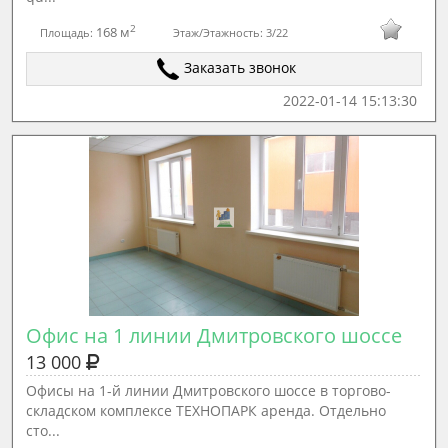
2
168 м
Площадь:
Этаж/Этажность:
3/22
Заказать звонок
2022-01-14 15:13:30
Офис на 1 линии Дмитровского шоссе
13 000
Офисы на 1-й линии Дмитровского шоссе в торгово-
складском комплексе ТЕХНОПАРК аренда. Отдельно
сто...