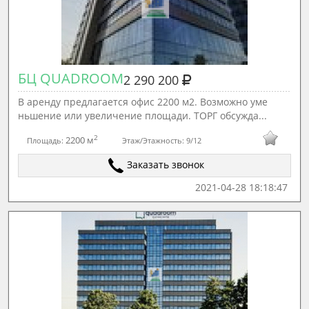
БЦ QUADROOM
2 290 200
В аренду предлагается офис 2200 м2. Возможно уме
ньшение или увеличение площади. ТОРГ обсужда...
2
2200 м
Площадь:
Этаж/Этажность:
9/12
Заказать звонок
2021-04-28 18:18:47