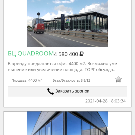
БЦ QUADROOM
4 580 400
В аренду предлагается офис 4400 м2. Возможно уме
ньшение или увеличение площади. ТОРГ обсужда...
2
4400 м
Площадь:
Этаж/Этажность:
8.9/12
Заказать звонок
2021-04-28 18:03:34