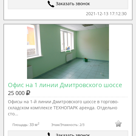
Заказать звонок
2021-12-13 17:12:30
Офис на 1 линии Дмитровского шоссе
25 000
Офисы на 1-й линии Дмитровского шоссе в торгово-
складском комплексе ТЕХНОПАРК аренда. Отдельно
сто...
2
33 м
Площадь:
Этаж/Этажность:
2/3
Заказать звонок