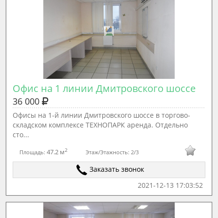
Офис на 1 линии Дмитровского шоссе
36 000
Офисы на 1-й линии Дмитровского шоссе в торгово-
складском комплексе ТЕХНОПАРК аренда. Отдельно
сто...
2
47.2 м
Площадь:
Этаж/Этажность:
2/3
Заказать звонок
2021-12-13 17:03:52