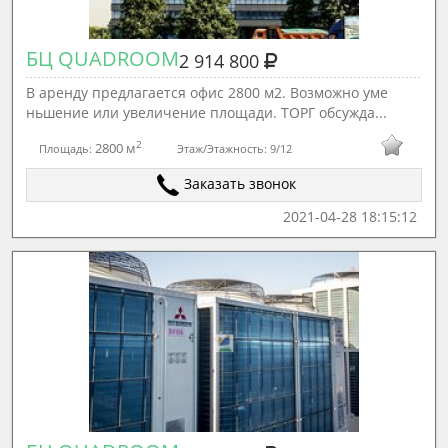
БЦ QUADROOM
2 914 800
В аренду предлагается офис 2800 м2. Возможно уме
ньшение или увеличение площади. ТОРГ обсужда...
2
2800 м
Площадь:
Этаж/Этажность:
9/12
Заказать звонок
2021-04-28 18:15:12