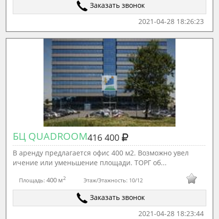
Заказать звонок
2021-04-28 18:26:23
БЦ QUADROOM
416 400
В аренду предлагается офис 400 м2. Возможно увел
ичение или уменьшение площади. ТОРГ об...
2
400 м
Площадь:
Этаж/Этажность:
10/12
Заказать звонок
2021-04-28 18:23:44