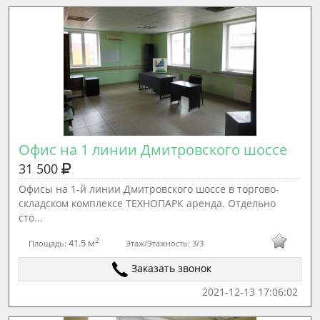
Офис на 1 линии Дмитровского шоссе
31 500
Офисы на 1-й линии Дмитровского шоссе в торгово-
складском комплексе ТЕХНОПАРК аренда. Отдельно
сто...
2
41.5 м
Площадь:
Этаж/Этажность:
3/3
Заказать звонок
2021-12-13 17:06:02