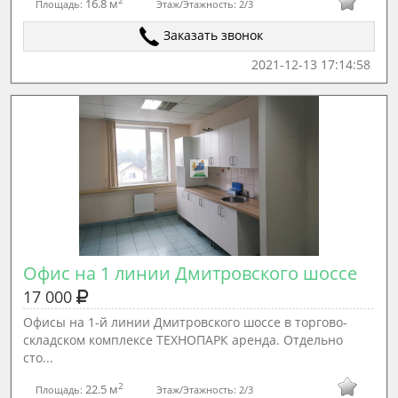
2
16.8 м
Площадь:
Этаж/Этажность:
2/3
Заказать звонок
2021-12-13 17:14:58
Офис на 1 линии Дмитровского шоссе
17 000
Офисы на 1-й линии Дмитровского шоссе в торгово-
складском комплексе ТЕХНОПАРК аренда. Отдельно
сто...
2
22.5 м
Площадь:
Этаж/Этажность:
2/3