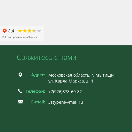
Свяжитесь с нами
Адрес:
Московская область, г. Мытищи,
ул. Карла Маркса, д. 4
Телефон:
+7(926)378-60-82
E-mail:
3stypeni@mail.ru