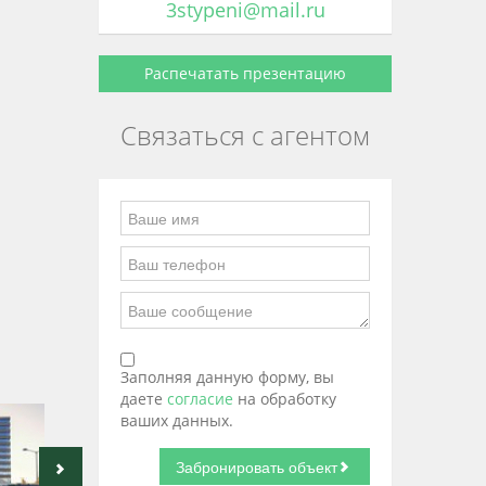
3stypeni@mail.ru
Распечатать презентацию
Связаться с агентом
Заполняя данную форму, вы
даете
согласие
на обработку
ваших данных.