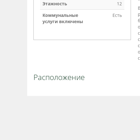
Этажность
12
Коммунальные
Есть
услуги включены
Расположение