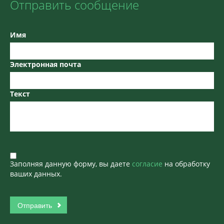
Отправить сообщение
Имя
Электронная почта
Текст
Заполняя данную форму, вы даете
согласие
на обработку
ваших данных.