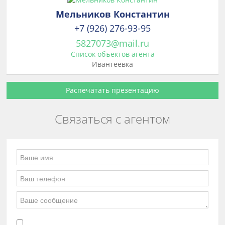
Мельников Константин
+7 (926) 276-93-95
5827073@mail.ru
Список объектов агента
Ивантеевка
Распечатать презентацию
Связаться с агентом