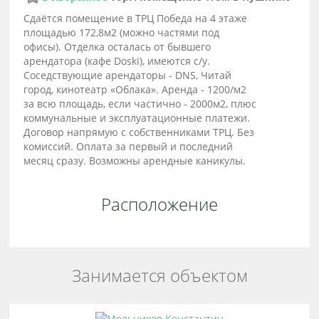
Сдаётся помещение в ТРЦ Победа на 4 этаже
площадью 172,8м2 (можно частями под
офисы). Отделка осталась от бывшего
арендатора (кафе Doski), имеются с/у.
Соседствующие арендаторы - DNS, Читай
город, кинотеатр «Облака». Аренда - 1200/м2
за всю площадь, если частично - 2000м2, плюс
коммунальные и эксплуатационные платежи.
Договор напрямую с собственниками ТРЦ. Без
комиссий. Оплата за первый и последний
месяц сразу. Возможны арендные каникулы.
Расположение
Занимается объектом