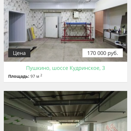
Цена
170 000 руб.
Пушкино, шоссе Кудринское, 3
2
Площадь:
97 м