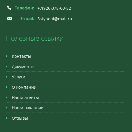
Телефон:
+7(926)378-60-82
E-mail:
3stypeni@mail.ru
Полезные ссылки
Контакты
Документы
Услуги
О компании
Наши агенты
Наши вакансии
Отзывы