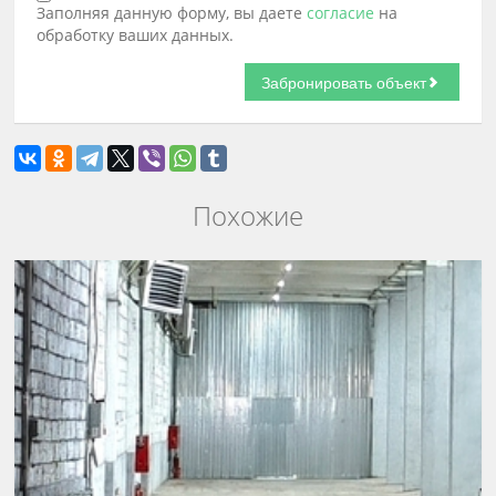
Заполняя данную форму, вы даете
согласие
на
обработку ваших данных.
Похожие