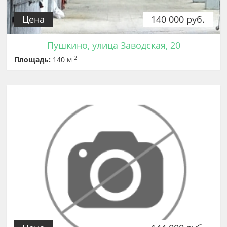
Цена
140 000 руб.
Пушкино, улица Заводская, 20
2
Площадь:
140 м