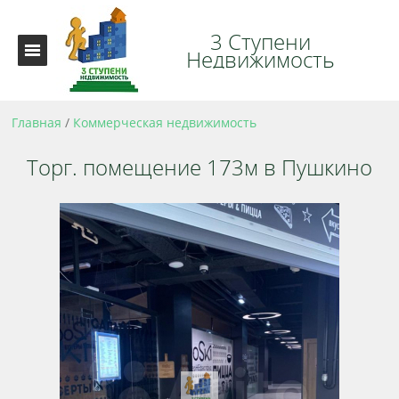
3 Ступени
Недвижимость
Главная
/
Коммерческая недвижимость
Торг. помещение 173м в Пушкино