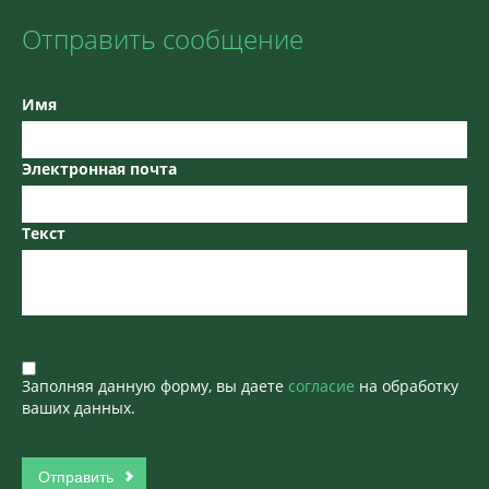
Отправить сообщение
Имя
Электронная почта
Текст
Заполняя данную форму, вы даете
согласие
на обработку
ваших данных.