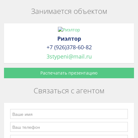
Занимается объектом
Риэлтор
+7 (926)378-60-82
3stypeni@mail.ru
Распечатать презентацию
Связаться с агентом