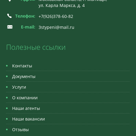
ул. Карла Маркса, д. 4
Телефон:
+7(926)378-60-82
E-mail:
3stypeni@mail.ru
Полезные ссылки
Контакты
Документы
Услуги
О компании
Наши агенты
Наши вакансии
Отзывы