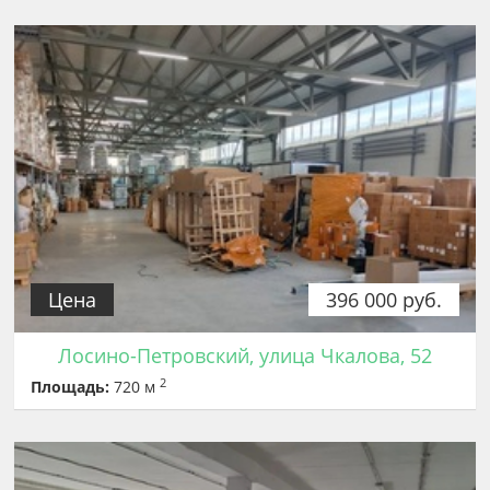
Цена
396 000 руб.
Лосино-Петровский, улица Чкалова, 52
2
Площадь:
720 м