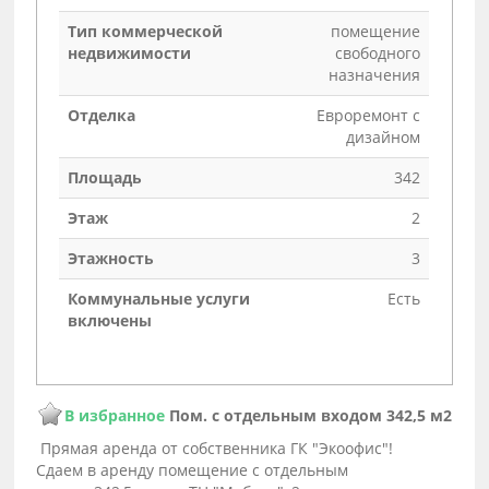
Тип коммерческой
помещение
недвижимости
свободного
назначения
Отделка
Евроремонт с
дизайном
Площадь
342
Этаж
2
Этажность
3
Коммунальные услуги
Есть
включены
В избранное
Пом. с отдельным входом 342,5 м2
Прямая аренда от собственника ГК "Экоофис"!
Сдаем в аренду помещение с отдельным