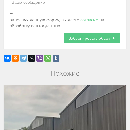
Заполняя данную форму, вы даете
согласие
на
обработку ваших данных.
Похожие