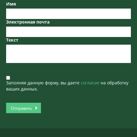
Имя
Электронная почта
Текст
Заполняя данную форму, вы даете
согласие
на обработку
ваших данных.