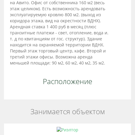
на Авито. Офис от собственника 160 м2 (весь
этаж целиком). Есть возможность арендовать
эксплуатируемую кровлю 800 м2. (выход из
коридора этажа, вид на окрестности ВДНХ).
Арендная ставка 1 400 руб в месяц (плюс
транзитные платежи - свет, отопление, вода и.
т. д по квитанциям от гос. структур). Здание
находится на охраняемой территории ВДНХ.
Первый этаж торговый центр, кафе. Второй и
третий этажи офисы. Возможна аренда
меньшей площади: 90 м2, 60 м2, 40 м2, 35 м2.
Расположение
Занимается объектом