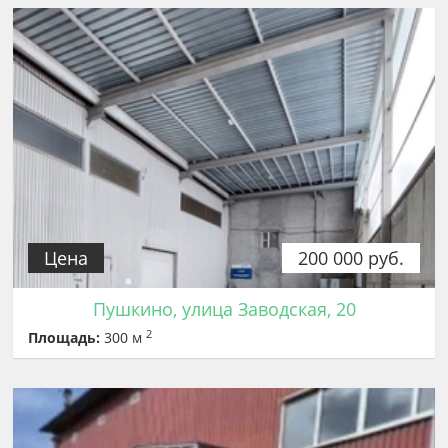
Цена
200 000 руб.
Пушкино, улица Заводская, 20
2
Площадь:
300 м