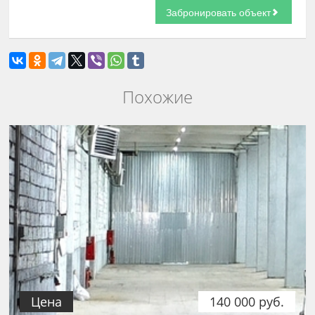
Похожие
Цена
140 000 руб.