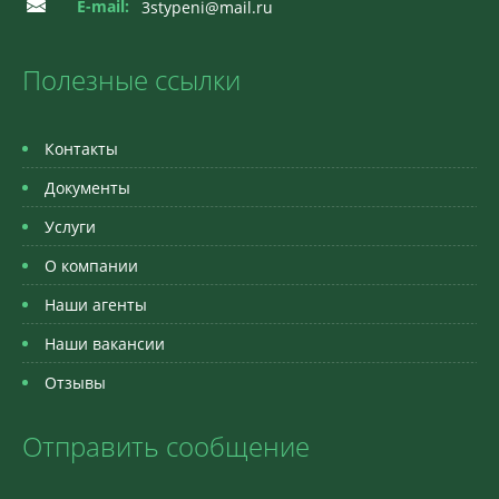
E-mail:
3stypeni@mail.ru
Полезные ссылки
Контакты
Документы
Услуги
О компании
Наши агенты
Наши вакансии
Отзывы
Отправить сообщение