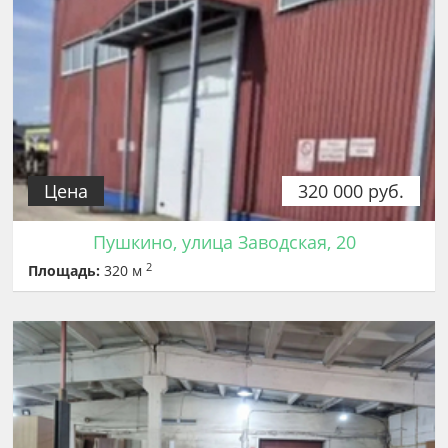
Цена
320 000 руб.
Пушкино, улица Заводская, 20
2
Площадь:
320 м