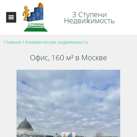
3 Ступени
Недвижимость
Главная
/
Коммерческая недвижимость
Офис, 160 м² в Москве