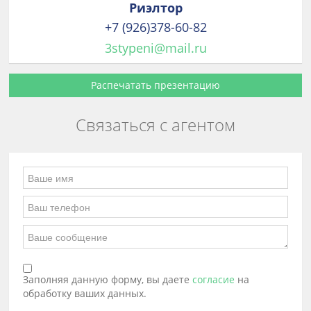
Риэлтор
+7 (926)378-60-82
3stypeni@mail.ru
Распечатать презентацию
Связаться с агентом
Заполняя данную форму, вы даете
согласие
на
обработку ваших данных.