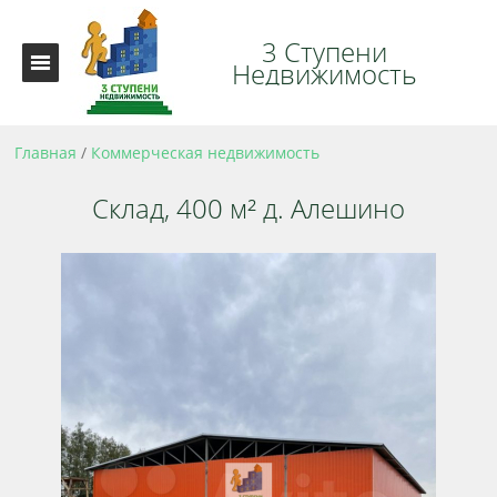
3 Ступени
Недвижимость
Главная
/
Коммерческая недвижимость
Склад, 400 м² д. Алешино