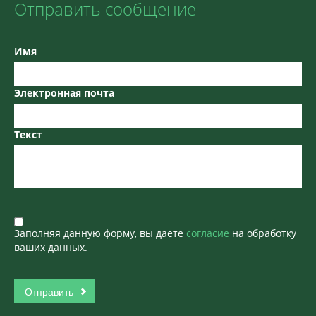
Отправить сообщение
Имя
Электронная почта
Текст
Заполняя данную форму, вы даете
согласие
на обработку
ваших данных.