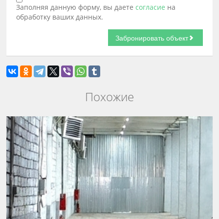
Заполняя данную форму, вы даете
согласие
на
обработку ваших данных.
Похожие