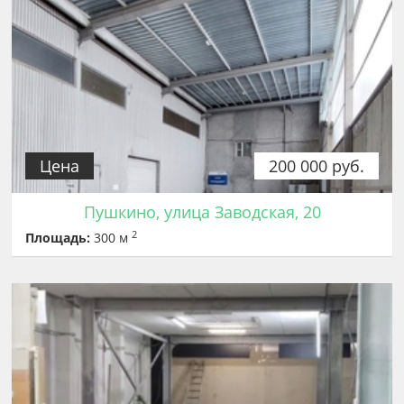
Цена
200 000 руб.
Пушкино, улица Заводская, 20
2
Площадь:
300 м