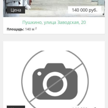
Цена
140 000 руб.
Пушкино, улица Заводская, 20
2
Площадь:
140 м