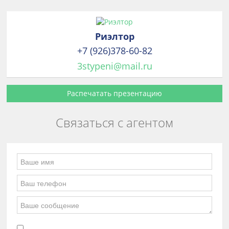
Риэлтор
+7 (926)378-60-82
3stypeni@mail.ru
Распечатать презентацию
Связаться с агентом