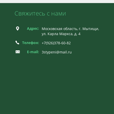
Свяжитесь с нами
Адрес:
Московская область, г. Мытищи,
ул. Карла Маркса, д. 4
Телефон:
+7(926)378-60-82
E-mail:
3stypeni@mail.ru