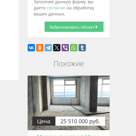
Заполняя данную форму, вы
даете
согласие
на обработку
ваших данных.
Похожие
Цена
25 510 000 руб.