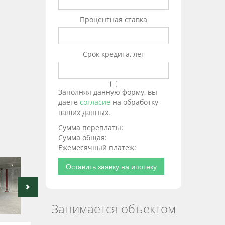
Процентная ставка
Срок кредита, лет
Заполняя данную форму, вы
даете
согласие
на обработку
ваших данных.
Сумма переплаты:
Сумма общая:
Ежемесячный платеж:
Оставить заявку на ипотеку
Занимается объектом