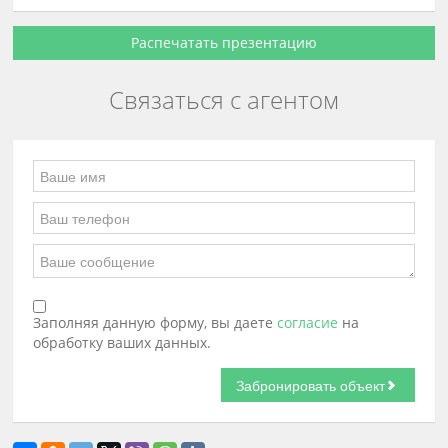
Распечатать презентацию
Связаться с агентом
Заполняя данную форму, вы даете
согласие
на
обработку ваших данных.