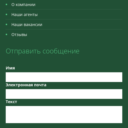
О компании
Наши агенты
Наши вакансии
Отзывы
Отправить сообщение
Имя
Электронная почта
Текст