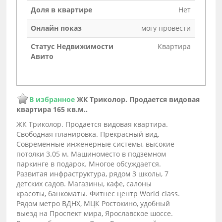
Доля в квартире
Нет
Онлайн показ
могу провести
Статус Недвижимости
Квартира
Авито
В избранное
ЖК Триколор. Продается видовая
квартира 165 кв.м..
ЖК Триколор. Продается видовая квартира.
Свободная планировка. Прекрасный вид.
Современные инженерные системы, высокие
потолки 3.05 м. Машиноместо в подземном
паркинге в подарок. Многое обсуждается.
Развитая инфраструктура, рядом 3 школы, 7
детских садов. Магазины, кафе, салоны
красоты, банкоматы. Фитнес центр World class.
Рядом метро ВДНХ, МЦК Ростокино, удобный
выезд на Проспект мира, Ярославское шоссе.