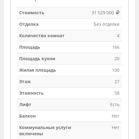
Стоимость
31 529 000
Отделка
Без отделки
Количество комнат
4
Площадь
166
Площадь кухни
20
Жилая площадь
100
Этаж
27
Этажность
58
Лифт
Есть
Балкон
Нет
Коммунальные услуги
Нет
включены