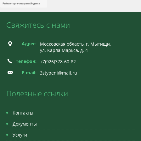
Свяжитесь с нами
Адрес:
Московская область, г. Мытищи,
ул. Карла Маркса, д. 4
Телефон:
+7(926)378-60-82
E-mail:
3stypeni@mail.ru
Полезные ссылки
Контакты
Документы
Услуги