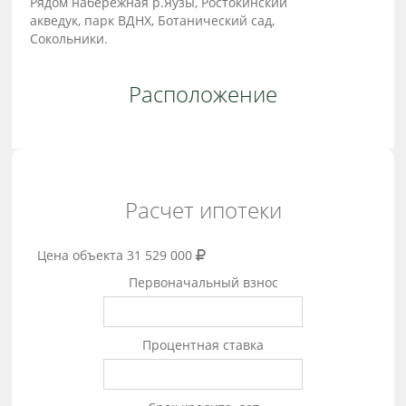
Рядом набережная р.Яузы, Ростокинский
акведук, парк ВДНХ, Ботанический сад,
Сокольники.
Расположение
Расчет ипотеки
Цена объекта
31 529 000
Первоначальный взнос
Процентная ставка