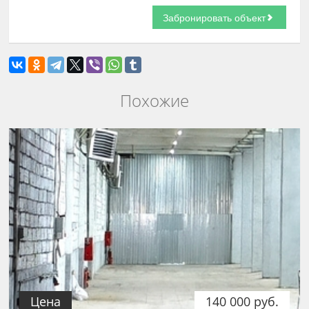
Похожие
Цена
140 000 руб.