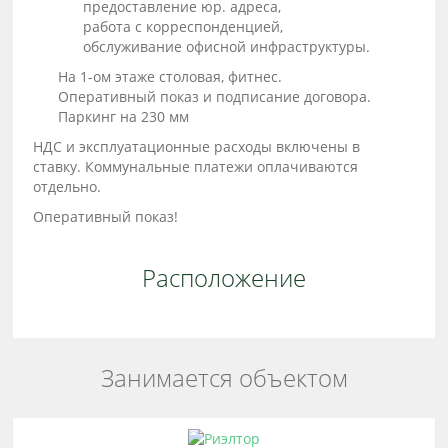
предоставление юр. адреса,
работа с корреспонденцией,
обслуживание офисной инфраструктуры.
На 1-ом этаже столовая, фитнес.
Оперативный показ и подписание договора.
Паркинг на 230 мм
НДС и эксплуатационные расходы включены в
ставку. Коммунальные платежи оплачиваются
отдельно.
Оперативный показ!
Расположение
Занимается объектом