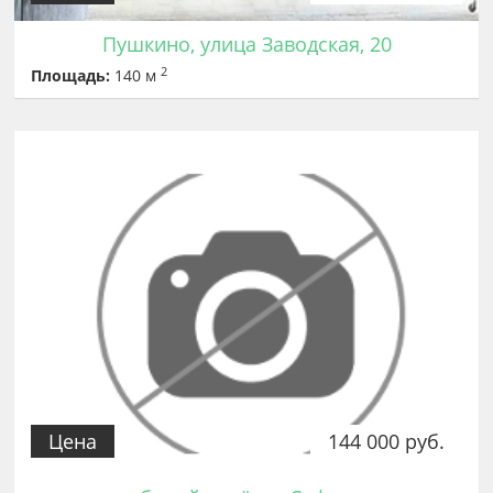
Пушкино, улица Заводская, 20
2
Площадь:
140 м
Цена
144 000 руб.