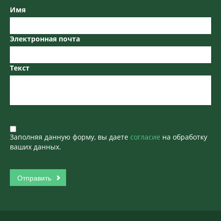
Имя
Электронная почта
Текст
Заполняя данную форму, вы даете
согласие
на обработку
ваших данных.