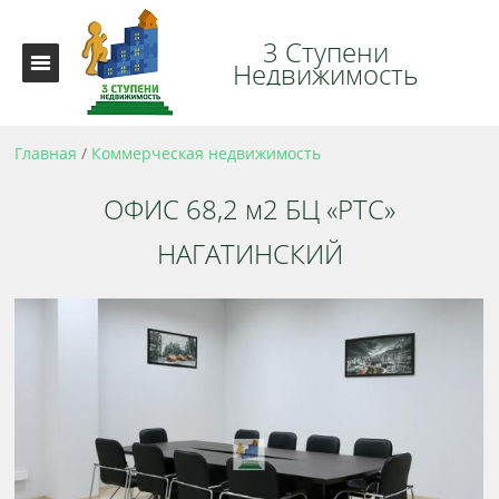
3 Ступени
Недвижимость
Главная
/
Коммерческая недвижимость
ОФИС 68,2 м2 БЦ «РТС»
НАГАТИНСКИЙ