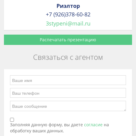
Риэлтор
+7 (926)378-60-82
3stypeni@mail.ru
Распечатать презентацию
Связаться с агентом
Заполняя данную форму, вы даете
согласие
на
обработку ваших данных.