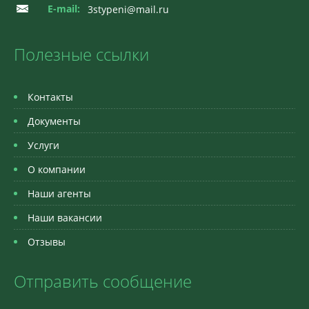
E-mail:
3stypeni@mail.ru
Полезные ссылки
Контакты
Документы
Услуги
О компании
Наши агенты
Наши вакансии
Отзывы
Отправить сообщение