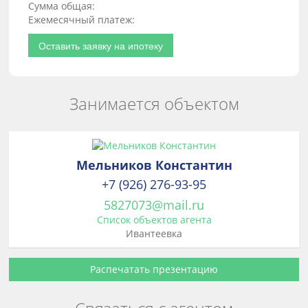
Сумма общая:
Ежемесячный платеж:
Оставить заявку на ипотеку
Занимается объектом
Мельников Константин
+7 (926) 276-93-95
5827073@mail.ru
Список объектов агента
Ивантеевка
Распечатать презентацию