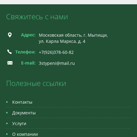
Свяжитесь с нами
Адрес:
Московская область, г. Мытищи,
ул. Карла Маркса, д. 4
Телефон:
+7(926)378-60-82
E-mail:
3stypeni@mail.ru
Полезные ссылки
Контакты
Документы
Услуги
О компании