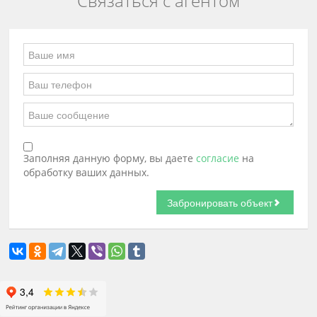
Связаться с агентом
Заполняя данную форму, вы даете
согласие
на
обработку ваших данных.