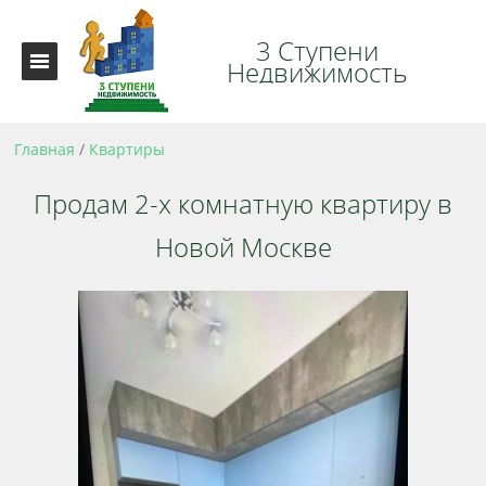
3 Ступени
Недвижимость
Главная
/
Квартиры
Продам 2-х комнатную квартиру в
Новой Москве