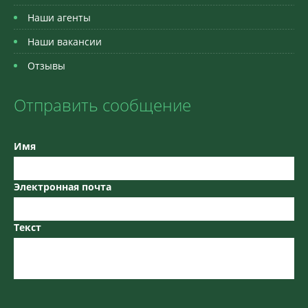
Наши агенты
Наши вакансии
Отзывы
Отправить сообщение
Имя
Электронная почта
Текст