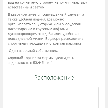
вид на солнечную сторону, наполняя квартиру
естественным светом.
В квартире имеется совмещенный санузел, а
также удобная лоджия, где можно
организовать зону отдыха. Дом оборудован
пассажирским и грузовым лифтами,
мусоропроводом, что добавляет удобства в
повседневной жизни. Во дворе расположена
спортивная площадка и открытая парковка.
Один взрослый собственник.
Хороший торг из-за формы сделки(есть
задолжность в БЖФ банке)
Расположение