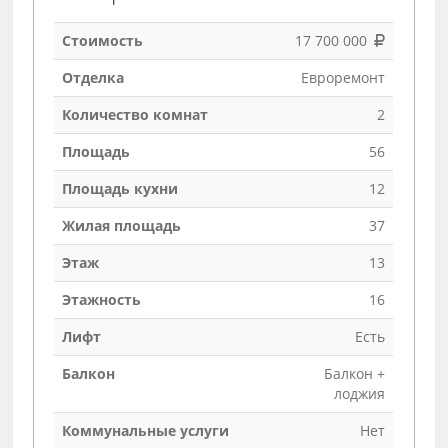
Стоимость
17 700 000
Отделка
Евроремонт
Количество комнат
2
Площадь
56
Площадь кухни
12
Жилая площадь
37
Этаж
13
Этажность
16
Лифт
Есть
Балкон
Балкон +
лоджия
Коммунальные услуги
Нет