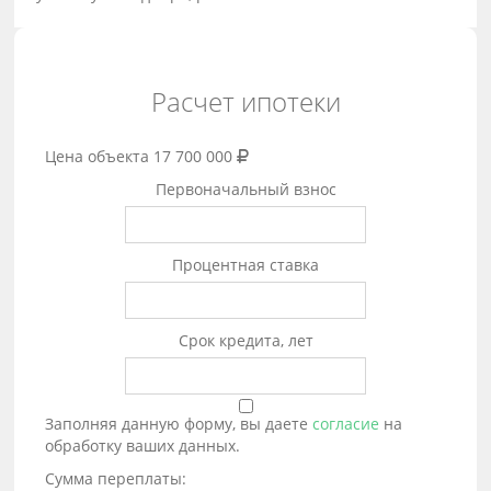
Расчет ипотеки
Цена объекта
17 700 000
Первоначальный взнос
Процентная ставка
Срок кредита, лет
Заполняя данную форму, вы даете
согласие
на
обработку ваших данных.
Сумма переплаты: