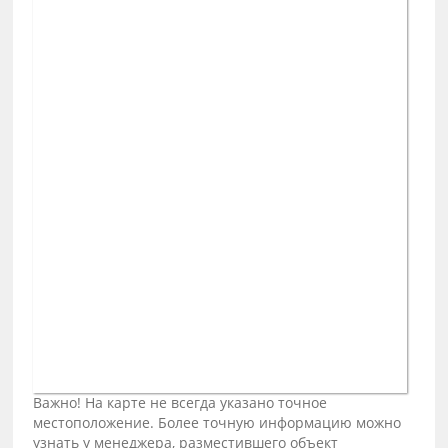
Важно! На карте не всегда указано точное
местоположение. Более точную информацию можно
узнать у менеджера, разместившего объект