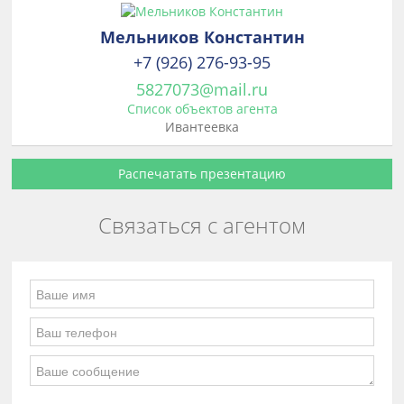
Мельников Константин
+7 (926) 276-93-95
5827073@mail.ru
Список объектов агента
Ивантеевка
Распечатать презентацию
Связаться с агентом