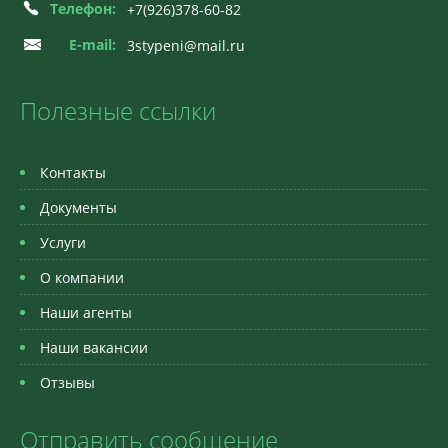
Телефон:
+7(926)378-60-82
E-mail:
3stypeni@mail.ru
Полезные ссылки
Контакты
Документы
Услуги
О компании
Наши агенты
Наши вакансии
Отзывы
Отправить сообщение