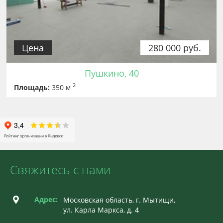
Цена
280 000 руб.
Пушкино, 40
2
Площадь:
350 м
Свяжитесь с нами
Адрес:
Московская область, г. Мытищи,
ул. Карла Маркса, д. 4