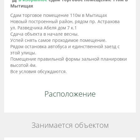
Мытищах
Сдам торговое помещение 110м в Мытищах
Новоый построенный район, рядом пр. Астрахова
ул. Разведчика Абеля дом 7 к.1
Сдача объекта в начале весны.
Успей снять самое проходимое помещение.
Рядом остановка автобуса и единственной заезд с
этой улицы.
Помещение правильной формы зальной планировки
высотой 4м.
Все условия обсуждаются.
Расположение
Занимается объектом