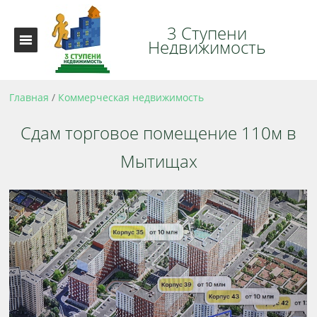
3 Ступени
Недвижимость
Главная
/
Коммерческая недвижимость
Сдам торговое помещение 110м в
Мытищах