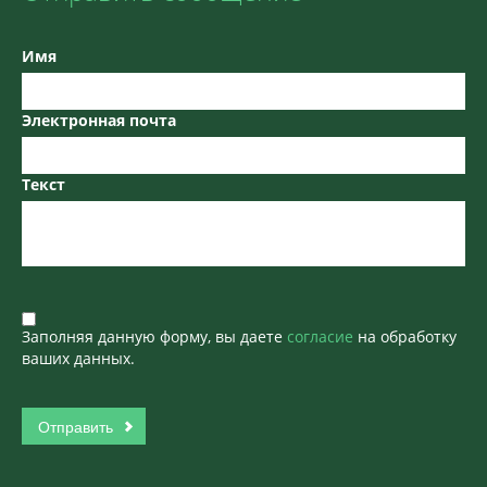
Имя
Электронная почта
Текст
Заполняя данную форму, вы даете
согласие
на обработку
ваших данных.