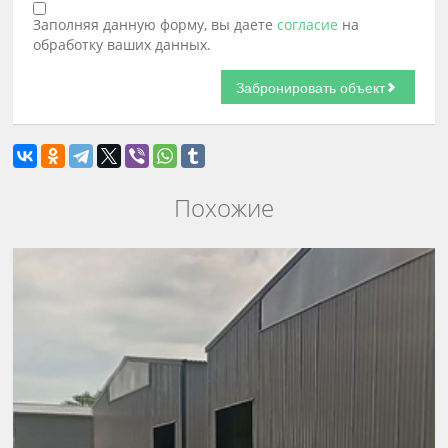
Заполняя данную форму, вы даете
согласие
на
обработку ваших данных.
Похожие