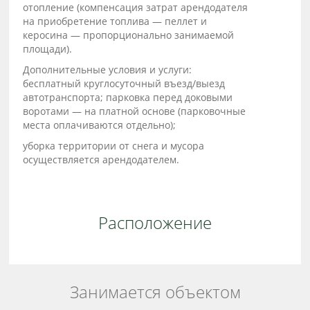
отопление (компенсация затрат арендодателя
на приобретение топлива — пеллет и
керосина — пропорционально занимаемой
площади).
Дополнительные условия и услуги:
бесплатный круглосуточный въезд/выезд
автотранспорта; парковка перед доковыми
воротами — на платной основе (парковочные
места оплачиваются отдельно);
уборка территории от снега и мусора
осуществляется арендодателем.
Расположение
Занимается объектом