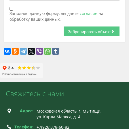
Заполняя данную форму, вы даете
согласие
на
обработку ваших данных.
Свяжитесь с нами
Адрес:
Московская область, г. Мытищи,
ул. Карла Маркса, д. 4
Телефон:
+7(926)378-60-82