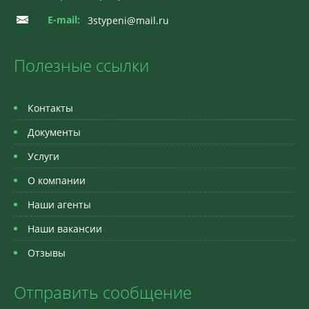
E-mail:
3stypeni@mail.ru
Полезные ссылки
Контакты
Документы
Услуги
О компании
Наши агенты
Наши вакансии
Отзывы
Отправить сообщение