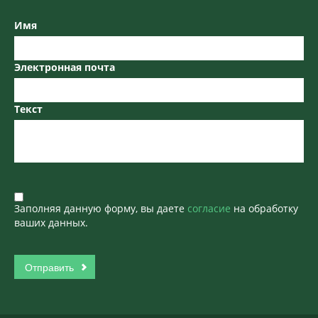
Имя
Электронная почта
Текст
Заполняя данную форму, вы даете
согласие
на обработку
ваших данных.