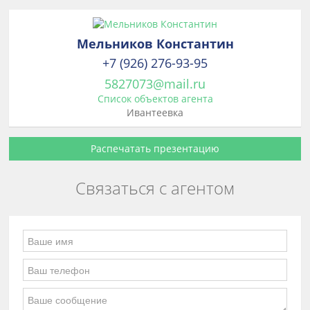
Мельников Константин
+7 (926) 276-93-95
5827073@mail.ru
Список объектов агента
Ивантеевка
Распечатать презентацию
Связаться с агентом