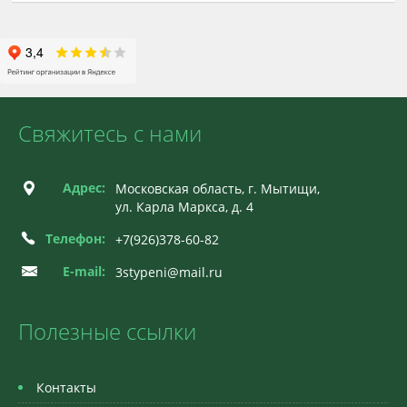
Свяжитесь с нами
Адрес:
Московская область, г. Мытищи,
ул. Карла Маркса, д. 4
Телефон:
+7(926)378-60-82
E-mail:
3stypeni@mail.ru
Полезные ссылки
Контакты