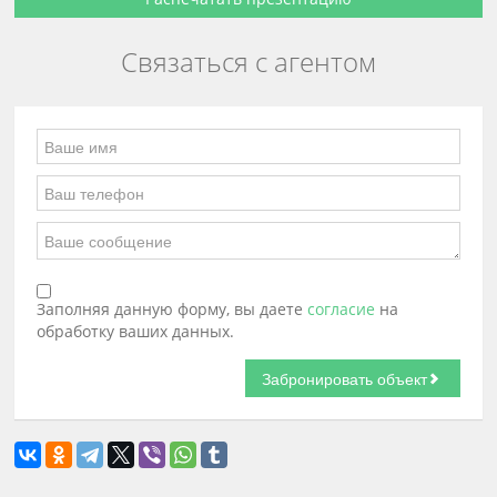
Связаться с агентом
Заполняя данную форму, вы даете
согласие
на
обработку ваших данных.