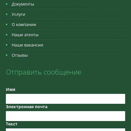
Документы
Услуги
О компании
Наши агенты
Наши вакансии
Отзывы
Отправить сообщение
Имя
Электронная почта
Текст