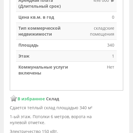
Арендная плата
498 000
(Длительный срок)
Цена кв.м. в год
0
Тип коммерческой
складские
недвижимости
помещения
Площадь
340
Этаж
1
Коммунальные услуги
Нет
включены
В избранное
Склад
Сдается теплый склад площадью 340 м²
1-ый этаж. Потолки 6 метров, ворота на
нулевой отметке.
Электричество 150 кВт.