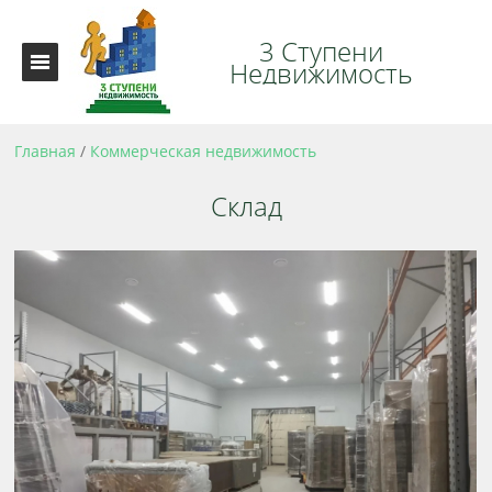
3 Ступени
Недвижимость
Главная
/
Коммерческая недвижимость
Склад