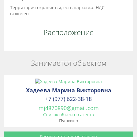
Территория охраняется, есть парковка. НДС
включен.
Расположение
Занимается объектом
Хадеева Марина Викторовна
+7 (977) 622-38-18
mj4870890@gmail.com
Список объектов агента
Пушкино
Распечатать презентацию