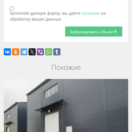
Заполняя данную форму, вы даете
согласие
на
обработку ваших данных.
Похожие