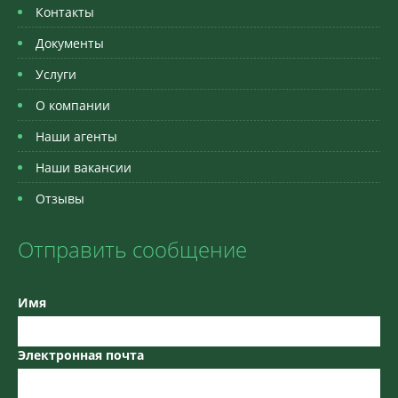
Контакты
Документы
Услуги
О компании
Наши агенты
Наши вакансии
Отзывы
Отправить сообщение
Имя
Электронная почта