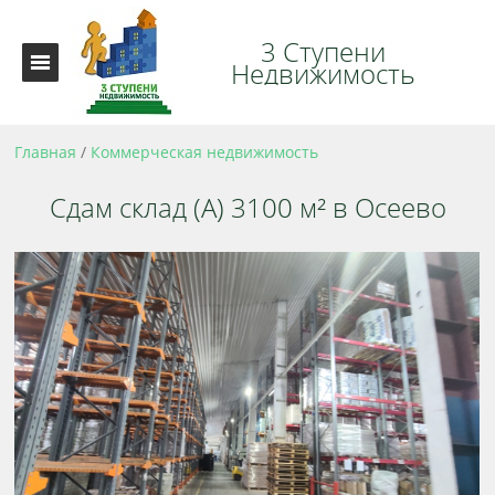
3 Ступени
Недвижимость
Главная
/
Коммерческая недвижимость
Сдам склад (А) 3100 м² в Осеево