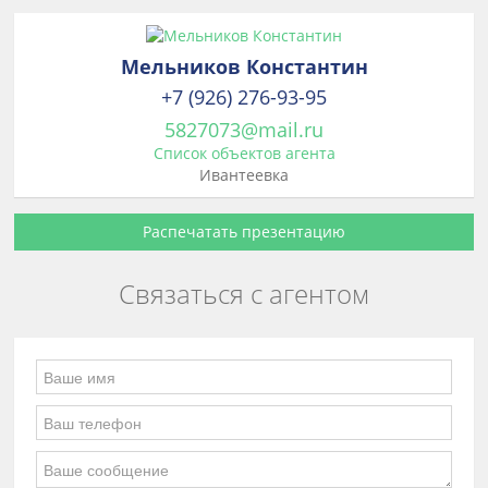
Мельников Константин
+7 (926) 276-93-95
5827073@mail.ru
Список объектов агента
Ивантеевка
Распечатать презентацию
Связаться с агентом