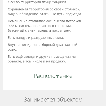
Осеево, территория птицефабрики.
Охраняемая территория со своей стоянкой,
видеонаблюдение, отличные пути подъезда.
Помещение отапливаемое, высота потолков
9,88 м, система стеллажного хранения, пол
бетонный с антипылевым покрытием.
Есть пандус и разгрузочные окна.
Внутри склада есть сборный двухэтажный
офис.
Есть ещё склады и другие помещения на
объекте, в том числе и на продажу.
Расположение
Занимается объектом