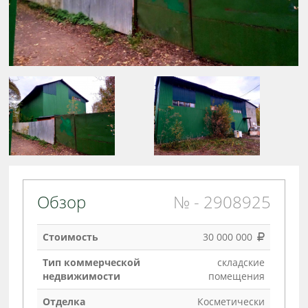
Обзор
№ - 2908925
Стоимость
30 000 000
Тип коммерческой
складские
недвижимости
помещения
Отделка
Косметически