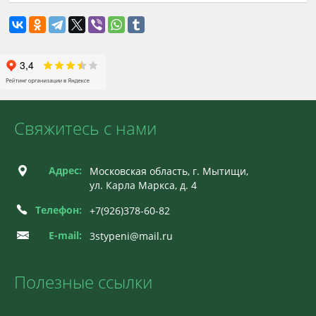
Свяжитесь с нами
Адрес:
Московская область, г. Мытищи,
ул. Карла Маркса, д. 4
Телефон:
+7(926)378-60-82
E-mail:
3stypeni@mail.ru
Полезные ссылки