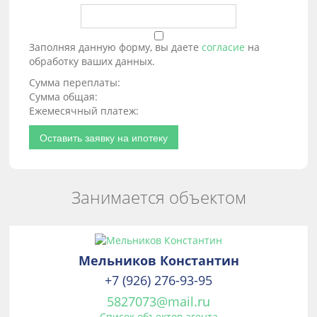
Заполняя данную форму, вы даете
согласие
на
обработку ваших данных.
Сумма переплаты:
Сумма общая:
Ежемесячный платеж:
Оставить заявку на ипотеку
Занимается объектом
Мельников Константин
+7 (926) 276-93-95
5827073@mail.ru
Список объектов агента