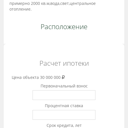
примерно 2000 кв.м,вода,свет,центральное
отопление.
Расположение
Расчет ипотеки
Цена объекта
30 000 000
Первоначальный взнос
Процентная ставка
Срок кредита, лет