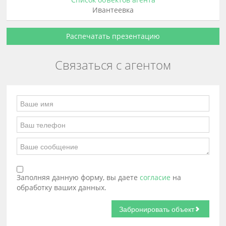
Ивантеевка
Распечатать презентацию
Связаться с агентом
Заполняя данную форму, вы даете
согласие
на
обработку ваших данных.