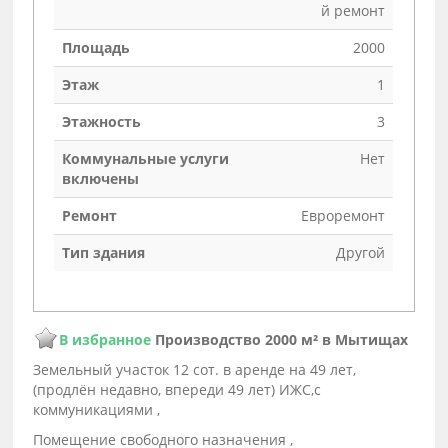
й ремонт
Площадь
2000
Этаж
1
Этажность
3
Коммунальные услуги
Нет
включены
Ремонт
Евроремонт
Тип здания
Другой
В избранное
Производство 2000 м² в Мытищах
Земельный участок 12 сот. в аренде на 49 лет,
(продлён недавно, впереди 49 лет) ИЖС,с
коммуникациями ,
Помещение свободного назначения ,