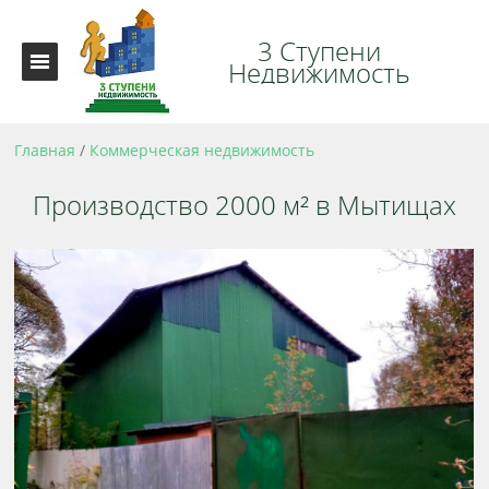
3 Ступени
Недвижимость
Главная
/
Коммерческая недвижимость
Производство 2000 м² в Мытищах