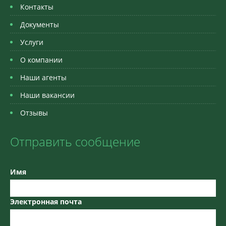
Контакты
Документы
Услуги
О компании
Наши агенты
Наши вакансии
Отзывы
Отправить сообщение
Имя
Электронная почта