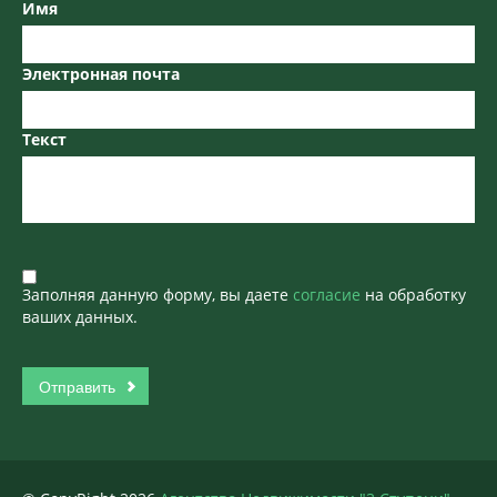
Имя
Электронная почта
Текст
Заполняя данную форму, вы даете
согласие
на обработку
ваших данных.