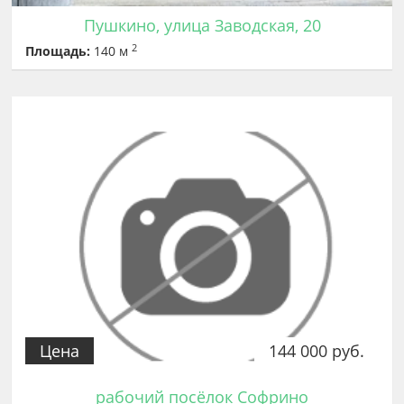
Пушкино, улица Заводская, 20
2
Площадь:
140 м
Цена
144 000 руб.
рабочий посёлок Софрино