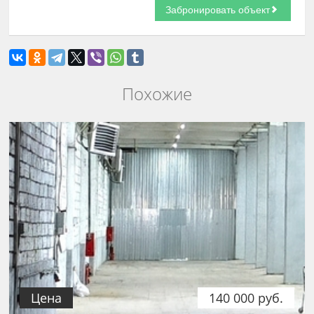
Похожие
Цена
140 000 руб.