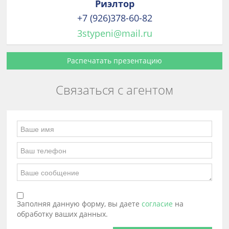
Риэлтор
+7 (926)378-60-82
3stypeni@mail.ru
Распечатать презентацию
Связаться с агентом
Заполняя данную форму, вы даете
согласие
на
обработку ваших данных.