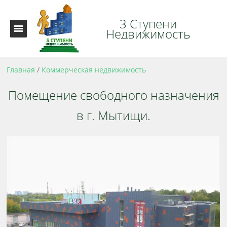
3 Ступени
Недвижимость
Главная
/
Коммерческая недвижимость
Помещение свободного назначения
в г. Мытищи.