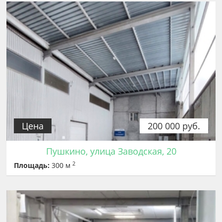
Цена
200 000 руб.
Пушкино, улица Заводская, 20
2
Площадь:
300 м