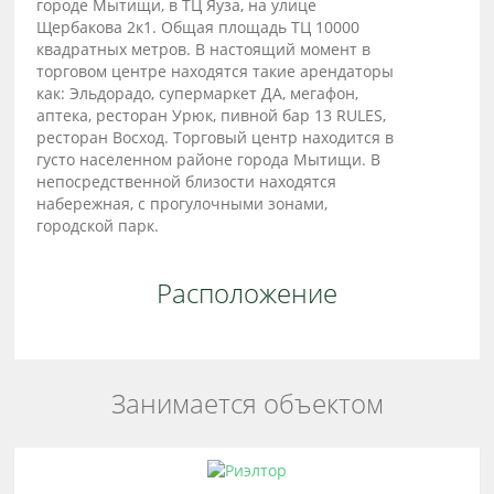
городе Мытищи, в ТЦ Яуза, на улице
Щербакова 2к1. Общая площадь ТЦ 10000
квадратных метров. В настоящий момент в
торговом центре находятся такие арендаторы
как: Эльдорадо, супермаркет ДА, мегафон,
аптека, ресторан Урюк, пивной бар 13 RULES,
ресторан Восход. Торговый центр находится в
густо населенном районе города Мытищи. В
непосредственной близости находятся
набережная, с прогулочными зонами,
городской парк.
Расположение
Занимается объектом