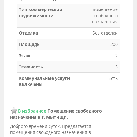
Тип коммерческой
помещение
недвижимости
свободного
назначения
Отделка
Без отделки
Площадь
200
Этаж
2
Этажность
3
Коммунальные услуги
Есть
включены
В избранное
Помещение свободного
назначения в г. Мытищи.
Доброго времени суток. Предлагается
помещения свободного назначения в