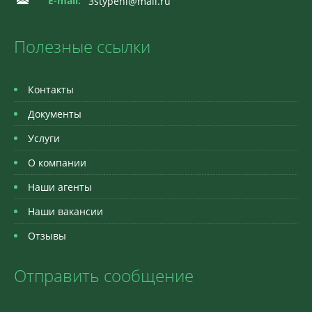
E-mail:
3stypeni@mail.ru
Полезные ссылки
Контакты
Документы
Услуги
О компании
Наши агенты
Наши вакансии
Отзывы
Отправить сообщение