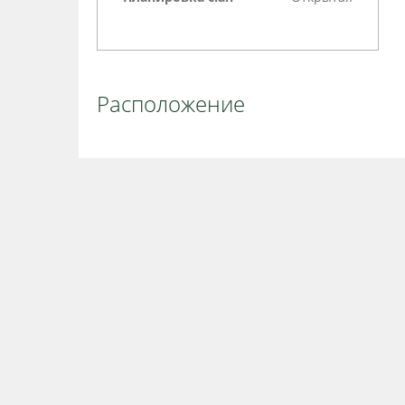
Расположение