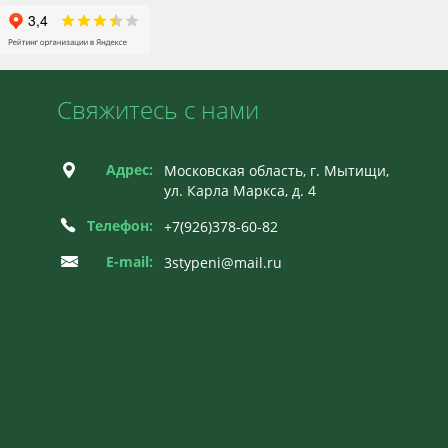
Свяжитесь с нами
Адрес:
Московская область, г. Мытищи,
ул. Карла Маркса, д. 4
Телефон:
+7(926)378-60-82
E-mail:
3stypeni@mail.ru