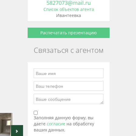
5827073@mail.ru
Список объектов агента
Ивантеевка
Распечатать презентацию
Связаться с агентом
Заполняя данную форму, вы
даете
согласие
на обработку
ваших данных.