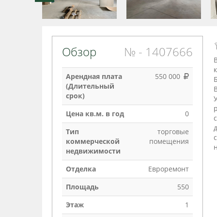
Обзор
№ - 1407666
Арендная плата
550 000
(Длительный
срок)
Цена кв.м. в год
0
Тип
торговые
коммерческой
помещения
недвижимости
Отделка
Евроремонт
Площадь
550
Этаж
1