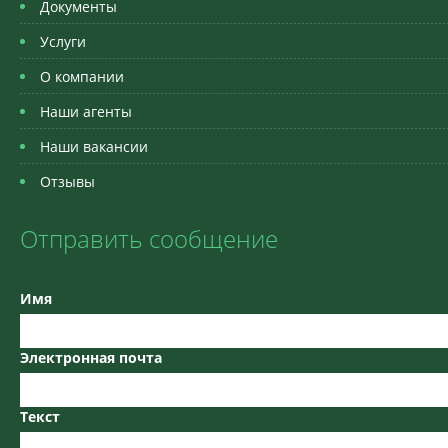
Документы
Услуги
О компании
Наши агенты
Наши вакансии
Отзывы
Отправить сообщение
Имя
Электронная почта
Текст