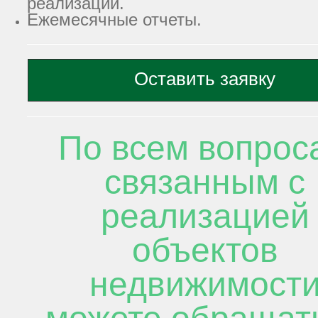
реализации.
Ежемесячные отчеты.
Оставить заявку
По всем вопрос
связанным с
реализацией
объектов
недвижимост