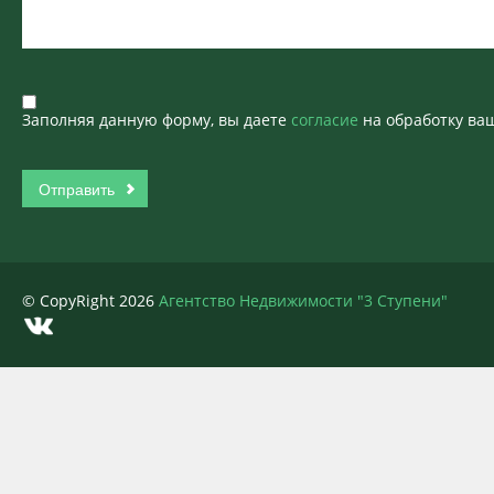
Заполняя данную форму, вы даете
согласие
на обработку ва
© CopyRight 2026
Агентство Недвижимости "3 Ступени"