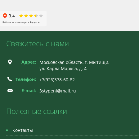
Свяжитесь с нами
Адрес:
Московская область, г. Мытищи,
ул. Карла Маркса, д. 4
Телефон:
+7(926)378-60-82
E-mail:
3stypeni@mail.ru
Полезные ссылки
Контакты