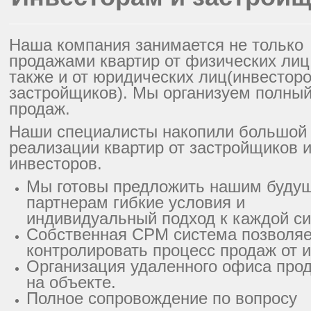
Наша компания занимается не только
продажами квартир от физических лиц
также и от юридических лиц(инвесторо
застройщиков). Мы организуем полный
продаж.
Наши специалисты накопили большой 
реализации квартир от застройщиков 
инвесторов.
Мы готовы предложить нашим буду
партнерам гибкие условия и
индивидуальный подход к каждой с
Собственная СРМ система позволяе
контролировать процесс продаж от и
Организация удаленного офиса про
на объекте.
Полное сопровождение по вопросу