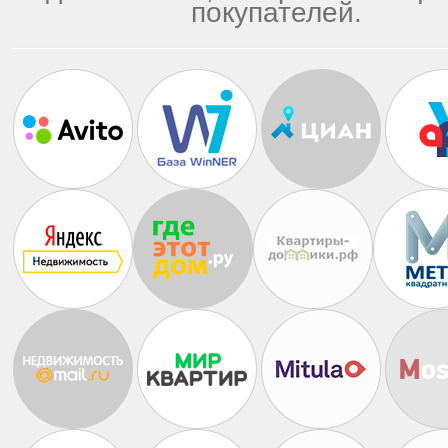
покупателей.