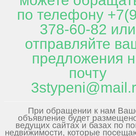
можете обращат
по телефону +7(9
378-60-82 или
отправляйте ва
предложения н
почту
3stypeni@mail.
При обращении к нам Ваш
объявление будет размещен
ведущих сайтах и базах по по
недвижимости, которые посеща