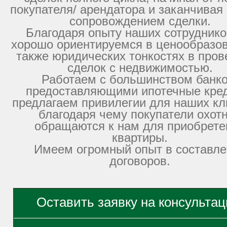
покупателя/ арендатора и заканчивая
сопровождением сделки.
Благодаря опыту наших сотрудник
хорошо ориентируемся в ценообразов
также юридических тонкостях в пров
сделок с недвижимостью.
Работаем с большинством банко
предоставляющими ипотечные кре
предлагаем привилегии для наших кл
благодаря чему покупатели охот
обращаются к нам для приобрете
квартиры.
Имеем огромный опыт в составле
договоров.
Оставить заявку на консульта