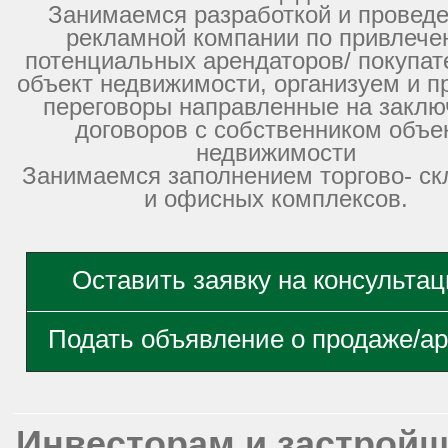
Занимаемся разработкой и провед
рекламной компании по привлече
потенциальных арендаторов/ покупат
объект недвижимости, организуем и 
переговоры направленные на заклю
договоров с собственником объе
недвижимости
Занимаемся заполнением торгово- ск
и офисных комплексов.
Оставить заявку на консульта
Подать объявление о продаже/а
Инвесторам и застрой