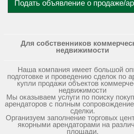
Подать объявление о продаже/а
Для собственников коммерчес
недвижимости
Наша компания имеет большой оп
подготовке и проведению сделок по а
купли продажи объектов коммерче
недвижимости
Мы оказываем услуги по поиску покуп
арендаторов с полным сопровождение
сделки.
Организуем заполнение торговых цент
якорными арендаторами на разли
площади.