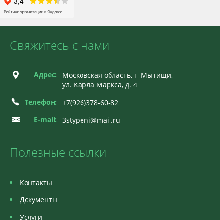
Свяжитесь с нами
Адрес:
Московская область, г. Мытищи,
ул. Карла Маркса, д. 4
Телефон:
+7(926)378-60-82
E-mail:
3stypeni@mail.ru
Полезные ссылки
Контакты
Документы
Услуги