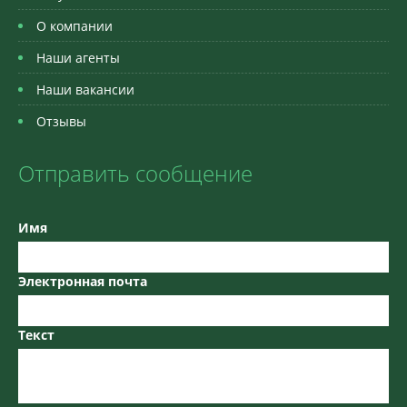
О компании
Наши агенты
Наши вакансии
Отзывы
Отправить сообщение
Имя
Электронная почта
Текст