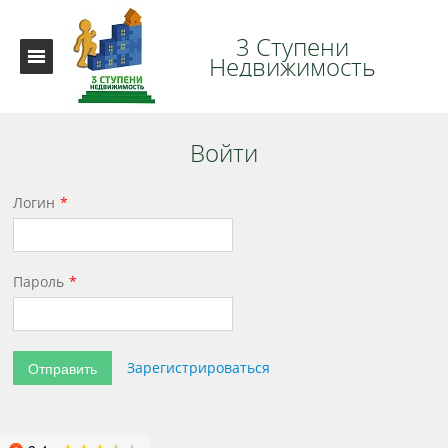
3 Ступени
Недвижимость
Войти
Логин
Пароль
Отправить
Зарегистрироваться