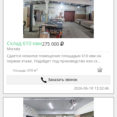
Склад 610 квм
275 000
Москва
Сдается нежилое помещение площадью 610 квм на
первом этаже. Подойдет под производство или ск...
2
610 м
Площадь:
Заказать звонок
2026-06-18 13:32:46