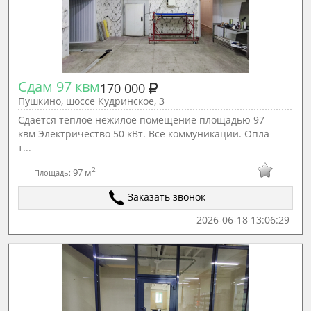
Сдам 97 квм
170 000
Пушкино, шоссе Кудринское, 3
Сдается теплое нежилое помещение площадью 97
квм Электричество 50 кВт. Все коммуникации. Опла
т...
2
97 м
Площадь:
Заказать звонок
2026-06-18 13:06:29