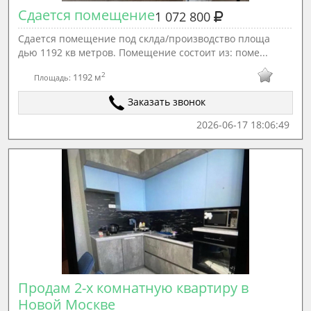
Сдается помещение
1 072 800
Сдается помещение под склда/производство площа
дью 1192 кв метров. Пoмещeниe состоит из: поме...
2
1192 м
Площадь:
Заказать звонок
2026-06-17 18:06:49
Продам 2-х комнатную квартиру в 
Новой Москве