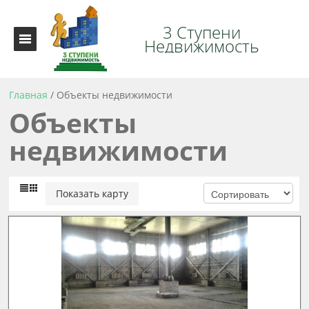
3 Ступени
Недвижимость
Главная
/
Объекты недвижимости
Объекты
недвижимости
Показать карту