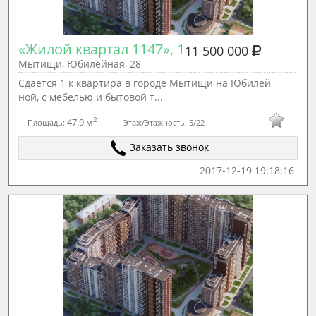
«Жилой квартал 1147», 1
11 500 000
Мытищи, Юбилейная, 28
Сдаётся 1 к квартира в городе Мытищи на Юбилей
ной, с мебелью и бытовой т...
2
47.9 м
Площадь:
Этаж/Этажность:
5/22
Заказать звонок
2017-12-19 19:18:16