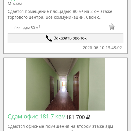
Москва
Сдается помещение площадью 80 м² на 2-ом этаже
торгового центра. Все коммуникации. Свой с...
2
80 м
Площадь:
Заказать звонок
2026-06-10 13:43:02
Сдам офис 181.7 квм
181 700
Сдаются офисные помещения на втором этаже адм