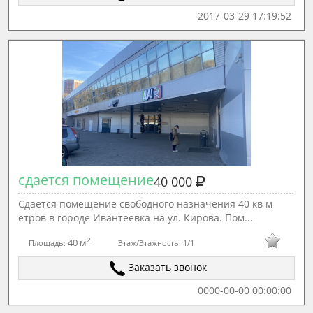
2017-03-29 17:19:52
сдается помещение
40 000
Сдается помещение свободного назначения 40 кв м
етров в городе Ивантеевка на ул. Кирова. Пом...
2
40 м
Площадь:
Этаж/Этажность:
1/1
Заказать звонок
0000-00-00 00:00:00