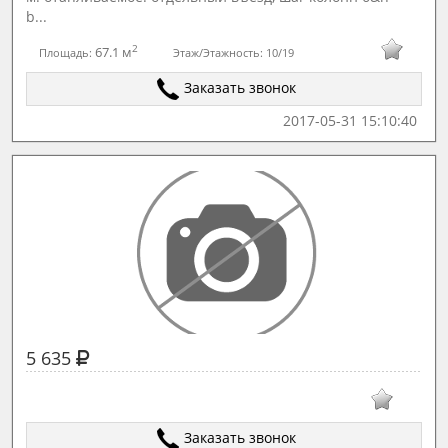
b...
2
67.1 м
Площадь:
Этаж/Этажность:
10/19
Заказать звонок
2017-05-31 15:10:40
5 635
Заказать звонок