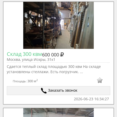
Склад 300 квм
600 000
Москва, улица Искры, 31к1
Сдается теплый склад площадью 300 квм На складе
установлены стеллажи. Есть погрузчик. ...
2
300 м
Площадь:
Заказать звонок
2026-06-23 16:34:27