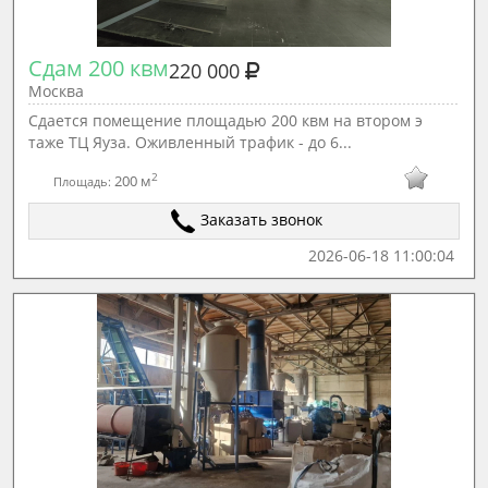
Сдам 200 квм
220 000
Москва
Сдается помещение площадью 200 квм на втором э
таже ТЦ Яуза. Оживленный трафик - до 6...
2
200 м
Площадь:
Заказать звонок
2026-06-18 11:00:04