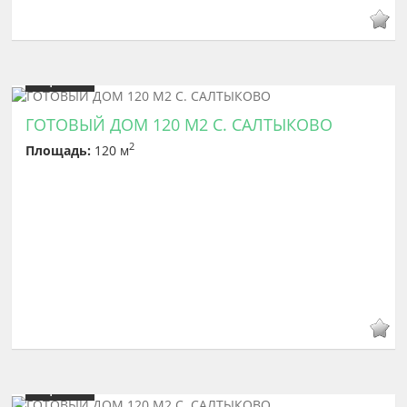
Цена
9 999 999
ГОТОВЫЙ ДОМ 120 М2 С. САЛТЫКОВО
2
Площадь:
120 м
Цена
9 999 999