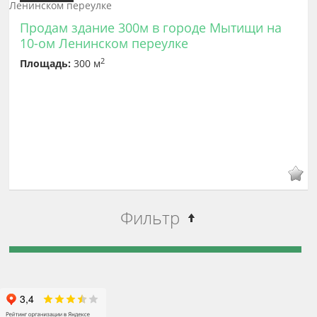
Продам здание 300м в городе Мытищи на
10-ом Ленинском переулке
2
Площадь:
300 м
Фильтр