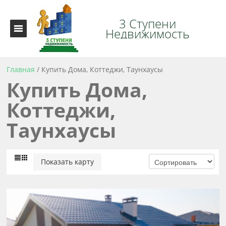
3 Ступени
Недвижимость
Главная
/
Купить Дома, Коттеджи, Таунхаусы
Купить Дома,
Коттеджи,
Таунхаусы
Показать карту