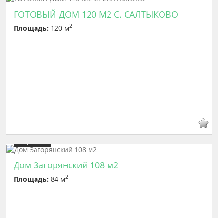
ГОТОВЫЙ ДОМ 120 М2 С. САЛТЫКОВО
2
Площадь:
120 м
Цена
7 200 000
Дом Загорянский 108 м2
2
Площадь:
84 м