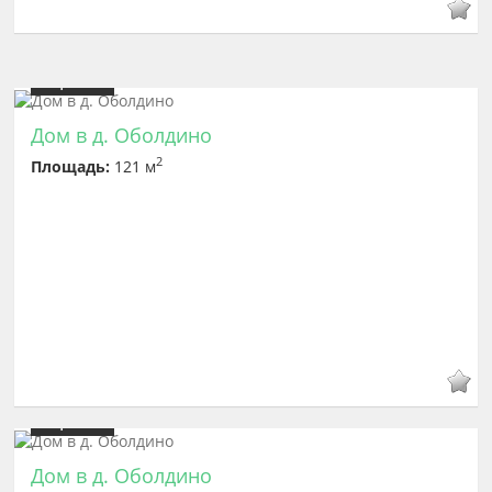
Цена
7 300 000
Дом в д. Оболдино
2
Площадь:
121 м
Цена
7 300 000
Дом в д. Оболдино