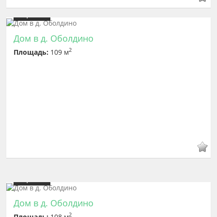
Цена
6 600 000
Дом в д. Оболдино
2
Площадь:
109 м
Цена
6 600 000
Дом в д. Оболдино
2
Площадь:
108 м