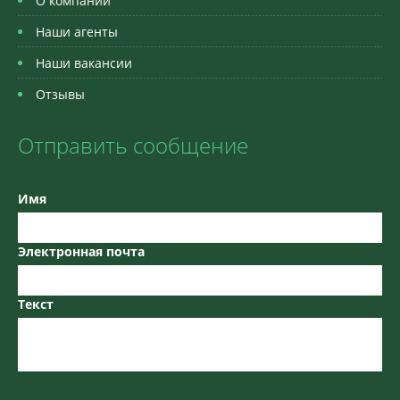
О компании
Наши агенты
Наши вакансии
Отзывы
Отправить сообщение
Имя
Электронная почта
Текст