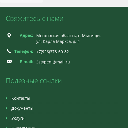
Свяжитесь с нами
Адрес:
Московская область, г. Мытищи,
ул. Карла Маркса, д. 4
Телефон:
+7(926)378-60-82
E-mail:
3stypeni@mail.ru
Полезные ссылки
Контакты
Документы
Услуги