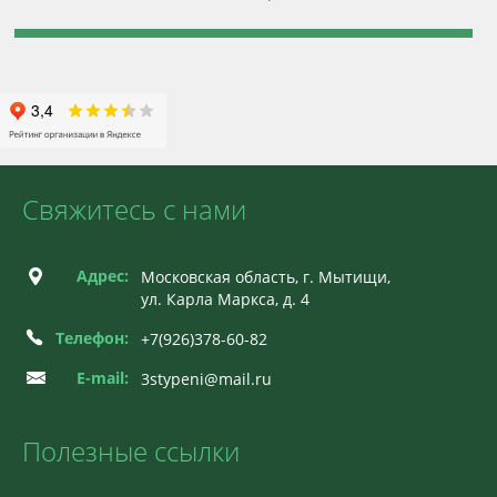
Свяжитесь с нами
Адрес:
Московская область, г. Мытищи,
ул. Карла Маркса, д. 4
Телефон:
+7(926)378-60-82
E-mail:
3stypeni@mail.ru
Полезные ссылки