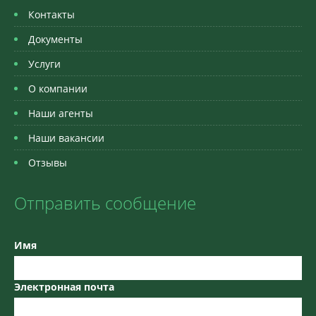
Контакты
Документы
Услуги
О компании
Наши агенты
Наши вакансии
Отзывы
Отправить сообщение
Имя
Электронная почта