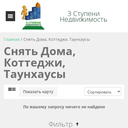
3 Ступени
Недвижимость
Главная
/
Снять Дома, Коттеджи, Таунхаусы
Снять Дома,
Коттеджи,
Таунхаусы
Показать карту
По вашему запросу ничего не найдено
Фильтр