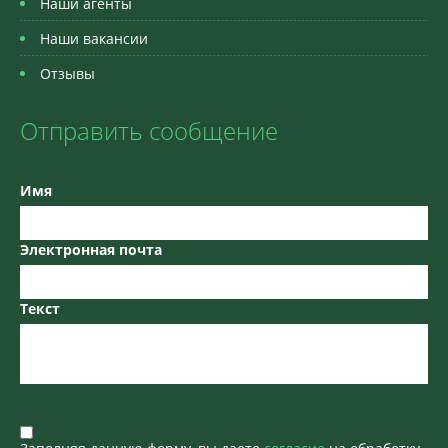
Наши агенты
Наши вакансии
Отзывы
Отправить сообщение
Имя
Электронная почта
Текст