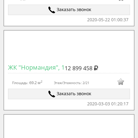
Заказать звонок
2020-05-22 01:00:37
ЖК "Нормандия", 1
12 899 458
2
69.2 м
Площадь:
Этаж/Этажность:
2/21
Заказать звонок
2020-03-03 01:20:17