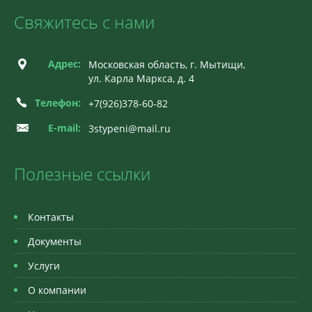
Свяжитесь с нами
Адрес:
Московская область, г. Мытищи,
ул. Карла Маркса, д. 4
Телефон:
+7(926)378-60-82
E-mail:
3stypeni@mail.ru
Полезные ссылки
Контакты
Документы
Услуги
О компании