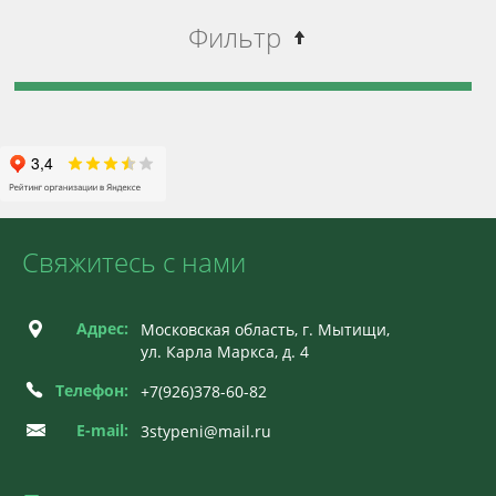
Фильтр
Свяжитесь с нами
Адрес:
Московская область, г. Мытищи,
ул. Карла Маркса, д. 4
Телефон:
+7(926)378-60-82
E-mail:
3stypeni@mail.ru