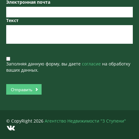
Электронная почта
Текст
Заполняя данную форму, вы даете
согласие
на обработку
ваших данных.
© CopyRight 2026
Агентство Недвижимости "3 Ступени"