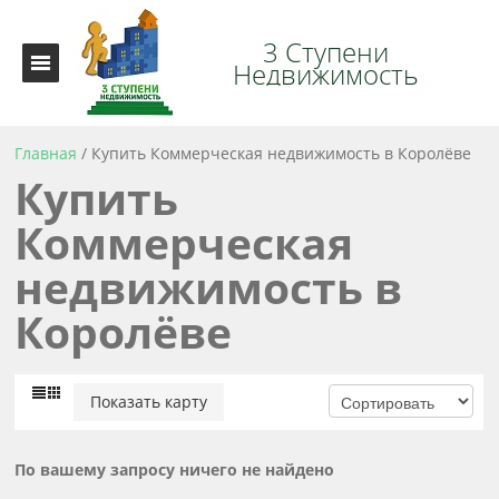
3 Ступени
Недвижимость
Главная
/
Купить Коммерческая недвижимость в Королёве
Купить
Коммерческая
недвижимость в
Королёве
Показать карту
По вашему запросу ничего не найдено