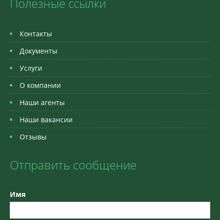
Полезные ссылки
Контакты
Документы
Услуги
О компании
Наши агенты
Наши вакансии
Отзывы
Отправить сообщение
Имя