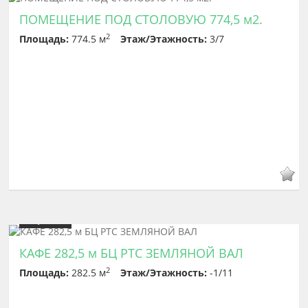
ПОМЕЩЕНИЕ ПОД СТОЛОВУЮ 774,5 м2.
2
Площадь:
774.5 м
Этаж/Этажность:
3/7
Цена
400 000
КАФЕ 282,5 м БЦ РТС ЗЕМЛЯНОЙ ВАЛ
2
Площадь:
282.5 м
Этаж/Этажность:
-1/11