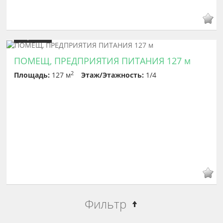
Цена
300 000
ПОМЕЩ, ПРЕДПРИЯТИЯ ПИТАНИЯ 127 м
2
Площадь:
127 м
Этаж/Этажность:
1/4
Фильтр