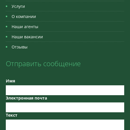
Услуги
О компании
Наши агенты
Наши вакансии
Отзывы
Отправить сообщение
Имя
Электронная почта
Текст