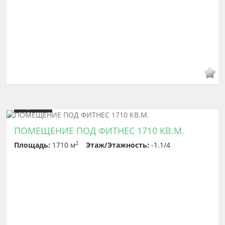
Цена
2 529 585
ПОМЕЩЕНИЕ ПОД ФИТНЕС 1710 КВ.М.
2
Площадь:
1710 м
Этаж/Этажность:
-1.1/4