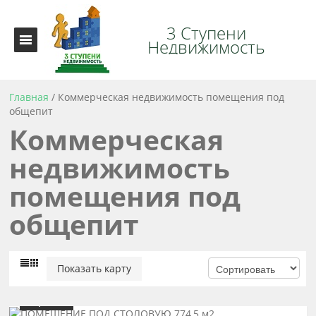
3 Ступени
Недвижимость
Главная
/
Коммерческая недвижимость помещения под
общепит
Коммерческая
недвижимость
помещения под
общепит
Показать карту
Цена
780 000