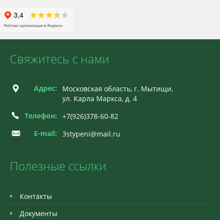
Свяжитесь с нами
Адрес:
Московская область, г. Мытищи,
ул. Карла Маркса, д. 4
Телефон:
+7(926)378-60-82
E-mail:
3stypeni@mail.ru
Полезные ссылки
Контакты
Документы