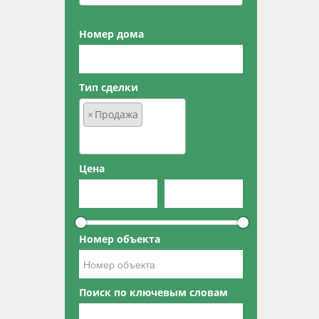
Номер дома
Тип сделки
×
Продажа
Цена
Номер объекта
Поиск по ключевым словам