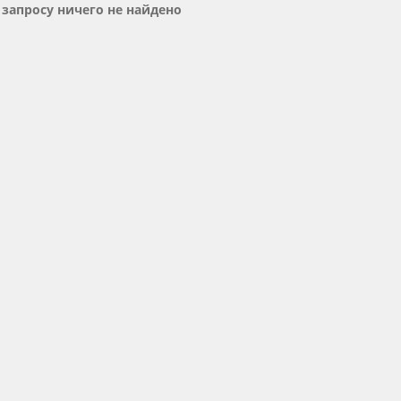
запросу ничего не найдено