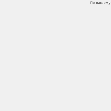
По вашему 