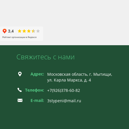
Свяжитесь с нами
Адрес:
Московская область, г. Мытищи,
ул. Карла Маркса, д. 4
Телефон:
+7(926)378-60-82
E-mail:
3stypeni@mail.ru