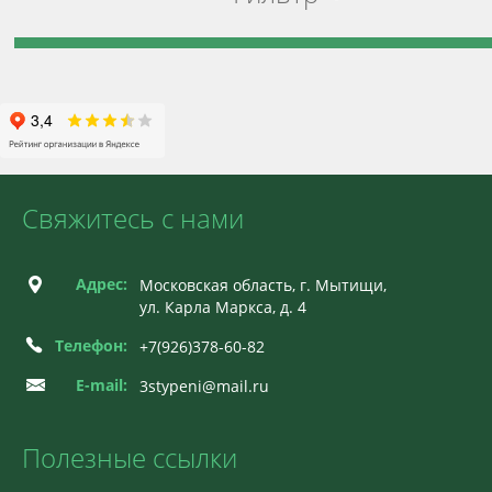
Свяжитесь с нами
Адрес:
Московская область, г. Мытищи,
ул. Карла Маркса, д. 4
Телефон:
+7(926)378-60-82
E-mail:
3stypeni@mail.ru
Полезные ссылки