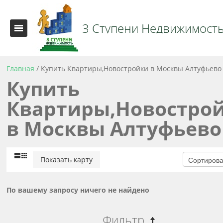
3 Ступени Недвижимост
Главная
/
Купить Квартиры,Новостройки в Москвы Алтуфьево
Купить
Квартиры,Новостро
в Москвы Алтуфьево
Показать карту
По вашему запросу ничего не найдено
Фильтр