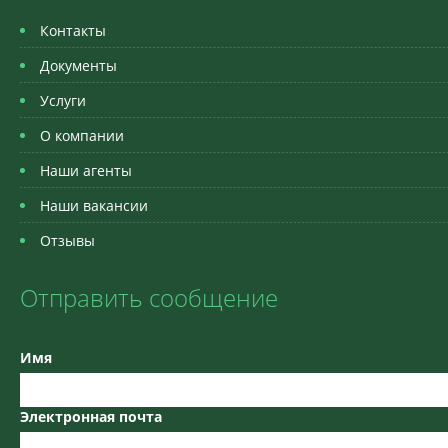
Контакты
Документы
Услуги
О компании
Наши агенты
Наши вакансии
Отзывы
Отправить сообщение
Имя
Электронная почта