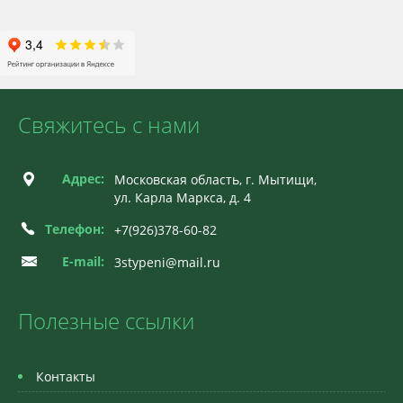
Свяжитесь с нами
Адрес:
Московская область, г. Мытищи,
ул. Карла Маркса, д. 4
Телефон:
+7(926)378-60-82
E-mail:
3stypeni@mail.ru
Полезные ссылки
Контакты