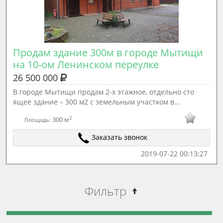
Продам здание 300м в городе Мытищи 
на 10-ом Ленинском переулке
26 500 000
В городе Мытищи продам 2-х этажное, отдельно сто
ящее здание – 300 м2 с земельным участком в...
2
300 м
Площадь:
Заказать звонок
2019-07-22 00:13:27
Фильтр