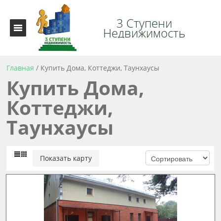
3 Ступени
Недвижимость
Главная
/
Купить Дома, Коттеджи, Таунхаусы
Купить Дома,
Коттеджи,
Таунхаусы
Показать карту