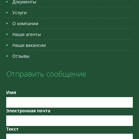
Документы
Услуги
О компании
Наши агенты
Наши вакансии
Отзывы
Отправить сообщение
Имя
Электронная почта
Текст