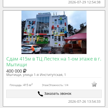
2026-07-29 12:54:38
Сдам 415м в ТЦ Лестех на 1-ом этаже в г. 
Мытищи 
400 000
Мытищи, улица 1-я Институтская, 1
2
415 м
Площадь:
Этаж/Этажность:
1/4
Заказать звонок
2026-07-26 13:54:33