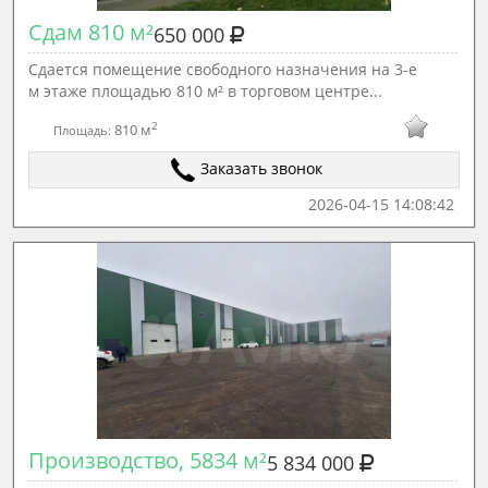
Сдам 810 м²
650 000
Сдается помещение свободного назначения на 3-е
м этаже площадью 810 м² в торговом центре...
2
810 м
Площадь:
Заказать звонок
2026-04-15 14:08:42
Производство, 5834 м²
5 834 000