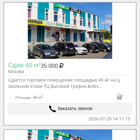
Сдам 40 м²
35 000
Москва
Сдается торговое помещение площадью 40 м² на ц
окольном этаже ТЦ Высокий трафик.&nbs...
2
40 м
Площадь:
Заказать звонок
2026-07-20 14:11:15