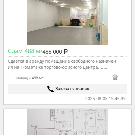
Сдам 488 м²
488 000
Сдается в аренду помещение свободного назначен
ия на 1-ом этаже торгово-офисного центра. О...
2
488 м
Площадь:
Заказать звонок
2025-08-05 19:45:39