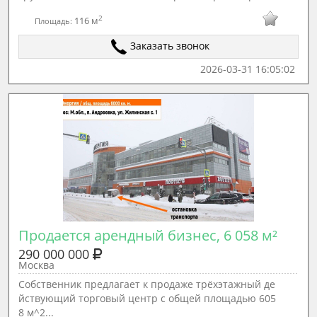
2
116 м
Площадь:
Заказать звонок
2026-03-31 16:05:02
Продается арендный бизнес, 6 058 м²
290 000 000
Москва
Собственник предлагает к продаже трёхэтажный де
йствующий торговый центр с общей площадью 605
8 м^2...