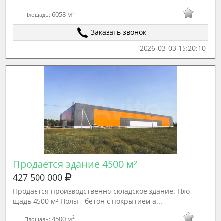
2
6058 м
Площадь:
Заказать звонок
2026-03-03 15:20:10
Продается здание 4500 м² 
427 500 000
Продается производственно-складское здание. Пло
щадь 4500 м² Полы - бетон с покрытием а...
2
4500 м
Площадь: