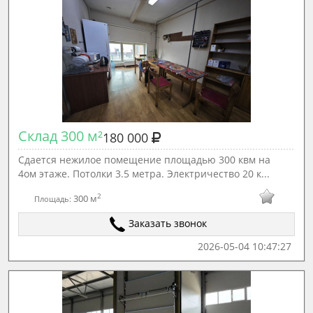
Склад 300 м²
180 000
Сдается нежилое помещение площадью 300 квм на
4ом этаже. Потолки 3.5 метра. Электричество 20 к...
2
300 м
Площадь:
Заказать звонок
2026-05-04 10:47:27