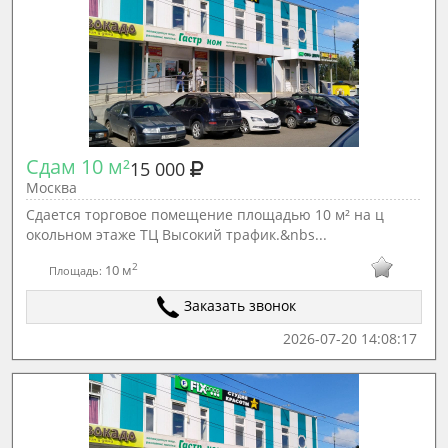
Сдам 10 м²
15 000
Москва
Сдается торговое помещение площадью 10 м² на ц
окольном этаже ТЦ Высокий трафик.&nbs...
2
10 м
Площадь:
Заказать звонок
2026-07-20 14:08:17