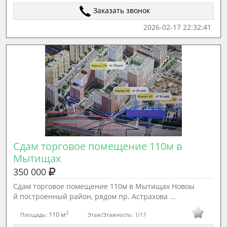
Заказать звонок
2026-02-17 22:32:41
Сдам торговое помещение 110м в 
Мытищах
350 000
Сдам торговое помещение 110м в Мытищах Новоы
й построенный район, рядом пр. Астрахова ...
2
110 м
Площадь:
Этаж/Этажность:
1/17