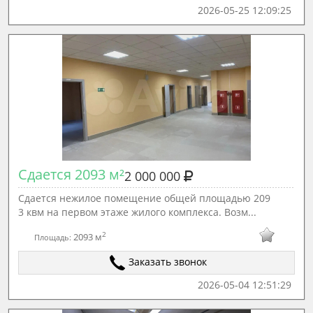
2026-05-25 12:09:25
Сдается 2093 м²
2 000 000
Сдается нежилое помещение общей площадью 209
3 квм на первом этаже жилого комплекса. Возм...
2
2093 м
Площадь:
Заказать звонок
2026-05-04 12:51:29