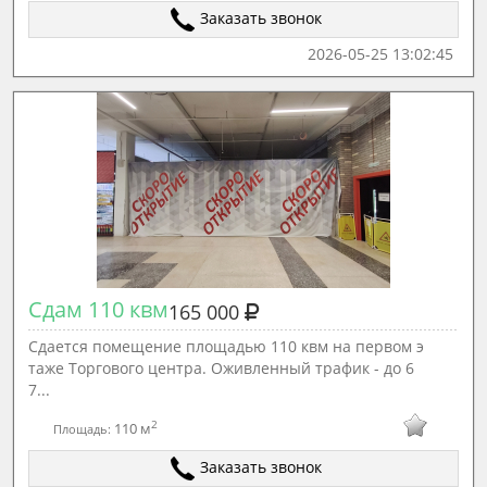
Заказать звонок
2026-05-25 13:02:45
Сдам 110 квм
165 000
Сдается помещение площадью 110 квм на первом э
таже Торгового центра. Оживленный трафик - до 6
7...
2
110 м
Площадь:
Заказать звонок