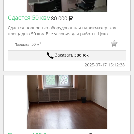
Сдается 50 квм
80 000
Сдается полностью оборудованная парикмахерская
площадью 50 квм Все условия для работы. Цоко...
2
50 м
Площадь:
Заказать звонок
2025-07-17 15:12:38