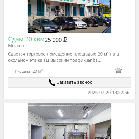
Сдам 20 квм
25 000
Москва
Сдается торговое помещение площадью 20 м² на ц
окольном этаже ТЦ Высокий трафик.&nbs...
2
20 м
Площадь:
Заказать звонок
2026-07-20 13:52:56