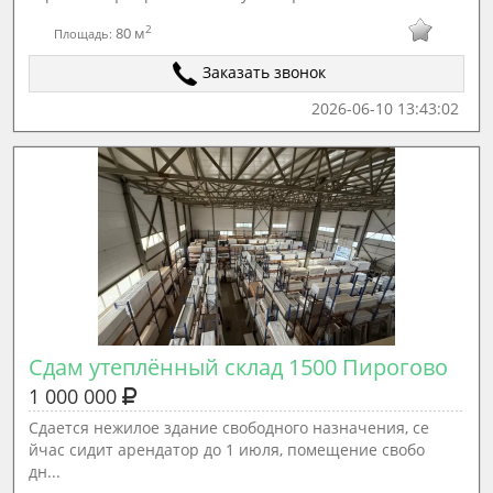
2
80 м
Площадь:
Заказать звонок
2026-06-10 13:43:02
Сдам утеплённый склад 1500 Пирогово
1 000 000
Сдается нежилое здание свободного назначения, се
йчас сидит арендатор до 1 июля, помещение свобо
дн...