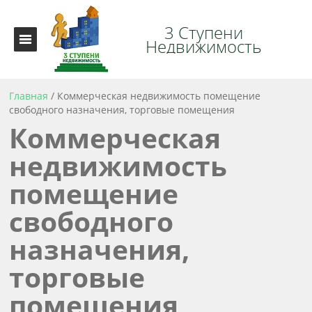
3 Ступени
Недвижимость
Главная
/
Коммерческая недвижимость помещение
свободного назначения, торговые помещения
Коммерческая
недвижимость
помещение
свободного
назначения,
торговые
помещения