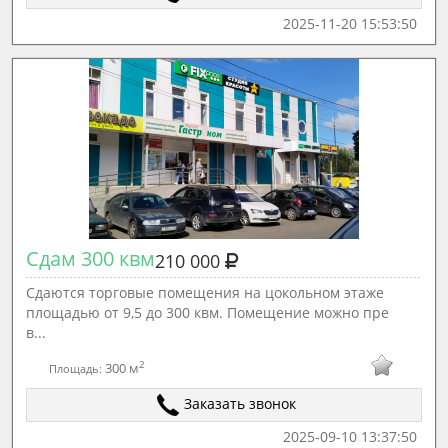
2025-11-20 15:53:50
Сдам 300 квм
210 000
Сдаются торговые помещения на цокольном этаже
площадью от 9,5 до 300 квм. Помещение можно пре
в...
2
300 м
Площадь:
Заказать звонок
2025-09-10 13:37:50