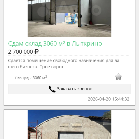
Сдам склад 3060 м² в Лыткрино
2 700 000
Сдается помещение свободного назначения для ва
шего бизнеса. Трое ворот
2
3060 м
Площадь:
Заказать звонок
2026-04-20 15:44:32