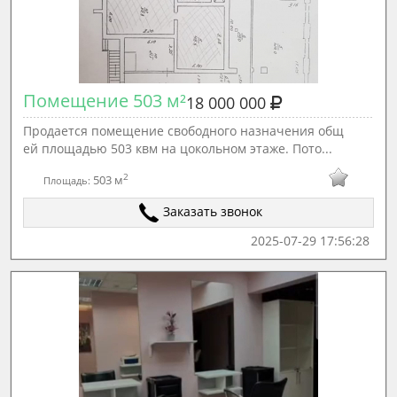
Помещение 503 м²
18 000 000
Продается помещение свободного назначения общ
ей площадью 503 квм на цокольном этаже. Пото...
2
503 м
Площадь:
Заказать звонок
2025-07-29 17:56:28