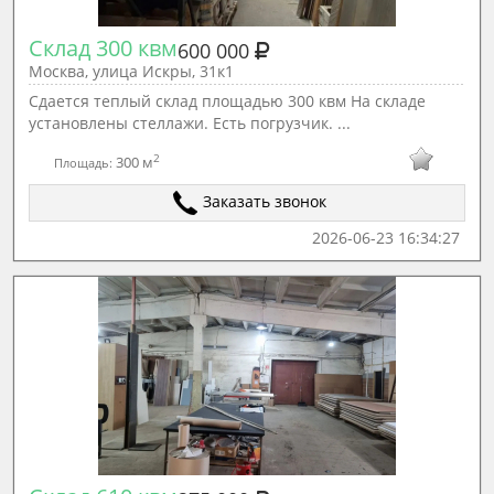
Склад 300 квм
600 000
Москва, улица Искры, 31к1
Сдается теплый склад площадью 300 квм На складе
установлены стеллажи. Есть погрузчик. ...
2
300 м
Площадь:
Заказать звонок
2026-06-23 16:34:27