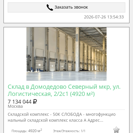
Заказать звонок
2026-07-26 13:54:33
Склад в Домодедово Северный мкр, ул. 
Логистическая, 2/2с1 (4920 м²)
7 134 044
Москва
Складской комплекс - 50К СЛОБОДА - многофункцио
нальный складской комплекс класса А Адрес...
2
4920 м
Площадь:
Этаж/Этажность:
1/1