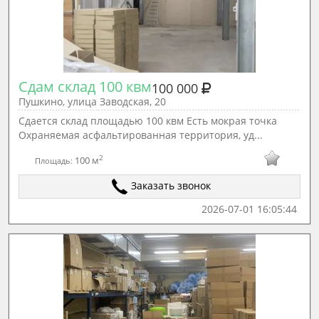
Сдам склад 100 квм
100 000
Пушкино, улица Заводская, 20
Сдается склад площадью 100 квм Есть мокрая точка
Охраняемая асфальтированная территория, уд...
2
100 м
Площадь:
Заказать звонок
2026-07-01 16:05:44