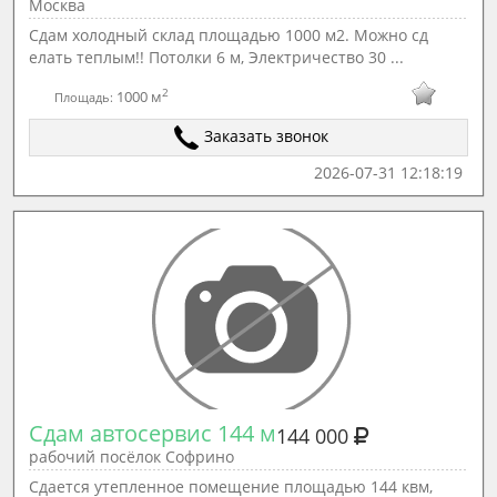
Москва
Сдам холодный склад площадью 1000 м2. Можно сд
елать теплым!! Потолки 6 м, Электричество 30 ...
2
1000 м
Площадь:
Заказать звонок
2026-07-31 12:18:19
Сдам автосервис 144 м
144 000
рабочий посёлок Софрино
Сдается утепленное помещение площадью 144 квм,