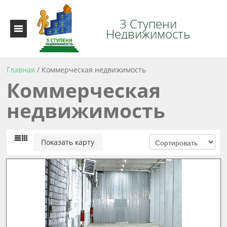
3 Ступени
Недвижимость
Главная
/
Коммерческая недвижимость
Коммерческая
недвижимость
Показать карту