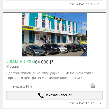
2026-06-17 18:06:49
Сдам 80 квм
64 000
Москва
Сдается помещение площадью 80 м² на 2-ом этаже
торгового центра. Все коммуникации. Свой с...
2
80 м
Площадь:
Заказать звонок
2026-06-10 13:43:02