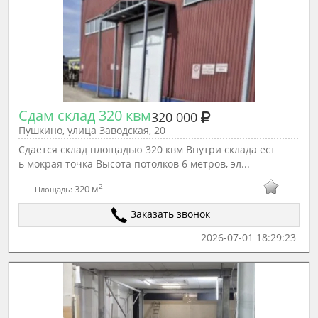
Сдам склад 320 квм
320 000
Пушкино, улица Заводская, 20
Сдается склад площадью 320 квм Внутри склада ест
ь мокрая точка Высота потолков 6 метров, эл...
2
320 м
Площадь:
Заказать звонок
2026-07-01 18:29:23