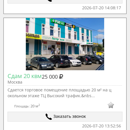
2026-07-20 14:08:17
Сдам 20 квм
25 000
Москва
Сдается торговое помещение площадью 20 м² на ц
окольном этаже ТЦ Высокий трафик.&nbs...
2
20 м
Площадь:
Заказать звонок
2026-07-20 13:52:56