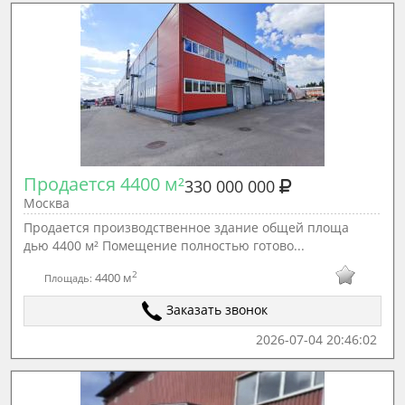
Продается 4400 м²
330 000 000
Москва
Продается производственное здание общей площа
дью 4400 м² Помещение полностью готово...
2
4400 м
Площадь:
Заказать звонок
2026-07-04 20:46:02