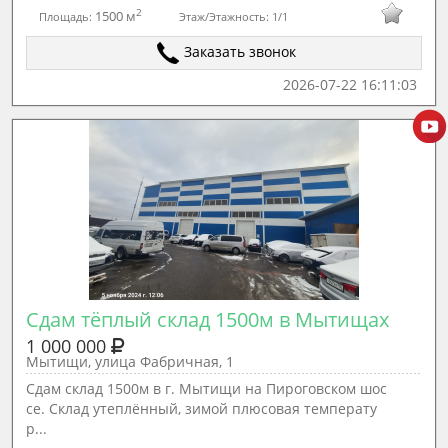
2
1500 м
Площадь:
Этаж/Этажность:
1/1
Заказать звонок
2026-07-22 16:11:03
Сдам тёплый склад 1500м в Мытищах
1 000 000
Мытищи, улица Фабричная, 1
Сдам склад 1500м в г. Мытищи на Пироговском шос
се. Склад утеплённый, зимой плюсовая температу
р...