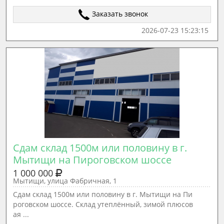
Заказать звонок
2026-07-23 15:23:15
Сдам склад 1500м или половину в г. 
Мытищи на Пироговском шоссе
1 000 000
Мытищи, улица Фабричная, 1
Сдам склад 1500м или половину в г. Мытищи на Пи
роговском шоссе. Склад утеплённый, зимой плюсов
ая ...