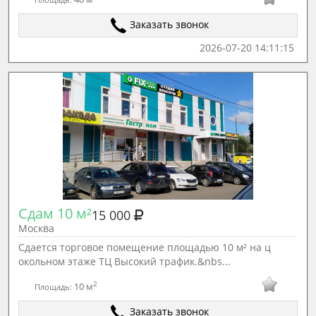
Заказать звонок
2026-07-20 14:11:15
Сдам 10 м²
15 000
Москва
Сдается торговое помещение площадью 10 м² на ц
окольном этаже ТЦ Высокий трафик.&nbs...
2
10 м
Площадь:
Заказать звонок