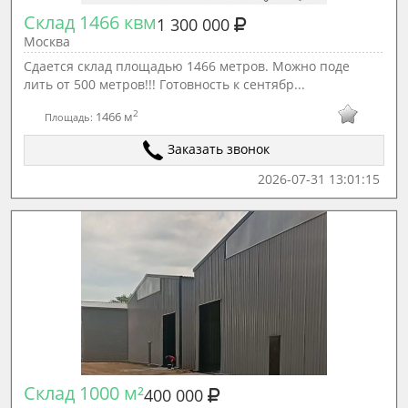
Склад 1466 квм
1 300 000
Москва
Сдается склад площадью 1466 метров. Можно поде
лить от 500 метров!!! Готовность к сентябр...
2
1466 м
Площадь:
Заказать звонок
2026-07-31 13:01:15
Склад 1000 м²
400 000