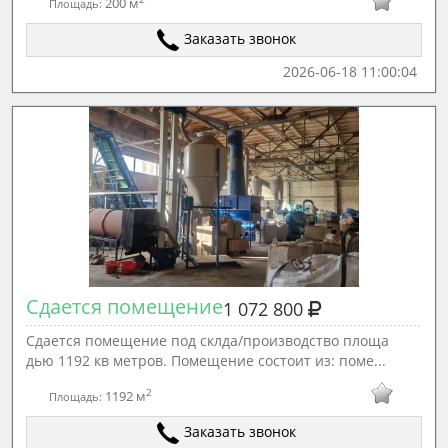
200 м
Площадь:
Заказать звонок
2026-06-18 11:00:04
Сдается помещение
1 072 800
Сдается помещение под склда/производство площа
дью 1192 кв метров. Пoмещeниe состоит из: поме...
2
1192 м
Площадь:
Заказать звонок