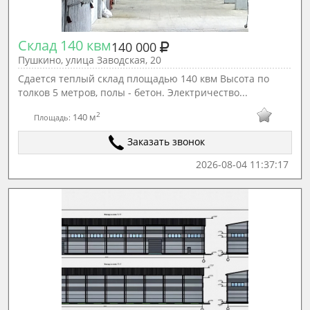
Склад 140 квм
140 000
Пушкино, улица Заводская, 20
Сдается теплый склад площадью 140 квм Высота по
толков 5 метров, полы - бетон. Электричество...
2
140 м
Площадь:
Заказать звонок
2026-08-04 11:37:17